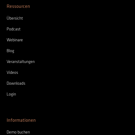
Ressourcen
Übersicht
Podcast
Webinare
Blog
Veranstaltungen
Videos
Downloads
Login
Informationen
Demo buchen