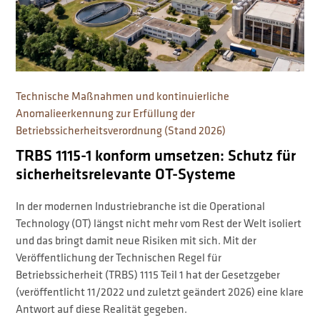
Technische Maßnahmen und kontinuierliche
Anomalieerkennung zur Erfüllung der
Betriebssicherheitsverordnung (Stand 2026)
TRBS 1115-1 konform umsetzen: Schutz für
sicherheitsrelevante OT-Systeme
In der modernen Industriebranche ist die Operational
Technology (OT) längst nicht mehr vom Rest der Welt isoliert
und das bringt damit neue Risiken mit sich. Mit der
Veröffentlichung der Technischen Regel für
Betriebssicherheit (TRBS) 1115 Teil 1 hat der Gesetzgeber
(veröffentlicht 11/2022 und zuletzt geändert 2026) eine klare
Antwort auf diese Realität gegeben.