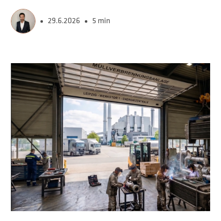
29.6.2026
5 min