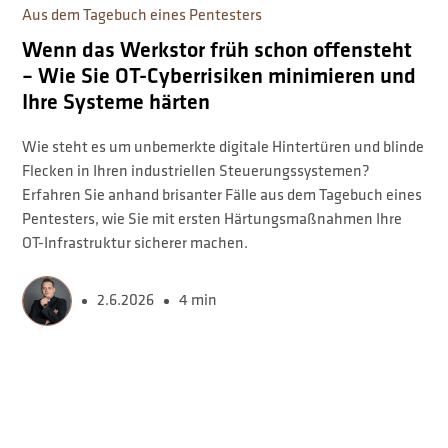
Aus dem Tagebuch eines Pentesters
Wenn das Werkstor früh schon offensteht
– Wie Sie OT-Cyberrisiken minimieren und
Ihre Systeme härten
Wie steht es um unbemerkte digitale Hintertüren und blinde
Flecken in Ihren industriellen Steuerungssystemen?
Erfahren Sie anhand brisanter Fälle aus dem Tagebuch eines
Pentesters, wie Sie mit ersten Härtungsmaßnahmen Ihre
OT-Infrastruktur sicherer machen.
2.6.2026
4 min