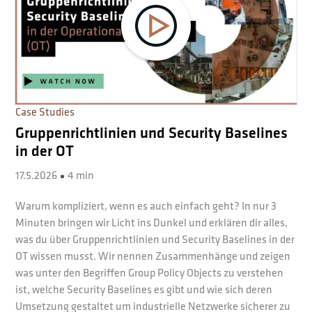
Case Studies
Gruppenrichtlinien und Security Baselines
in der OT
17.5.2026
4 min
Warum kompliziert, wenn es auch einfach geht? In nur 3
Minuten bringen wir Licht ins Dunkel und erklären dir alles,
was du über Gruppenrichtlinien und Security Baselines in der
OT wissen musst. Wir nennen Zusammenhänge und zeigen
was unter den Begriffen Group Policy Objects zu verstehen
ist, welche Security Baselines es gibt und wie sich deren
Umsetzung gestaltet um industrielle Netzwerke sicherer zu