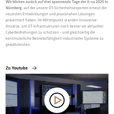
Wir blicken zurück auf drei spannende Tage der it-sa 2025 in
Nürnberg
, auf der unsere OT-Sicherheitsexperten erneut die
neuesten Entwicklungen und praxisnahen Lösungen
präsentiert haben. Im Mittelpunkt standen innovative
Ansätze, um OT-Infrastrukturen noch besser vor aktuellen
Cyberbedrohungen zu schützen – und gleichzeitig die
kontinuierliche Betriebsfähigkeit industrieller Systeme zu
gewährleisten.
Zu Youtube