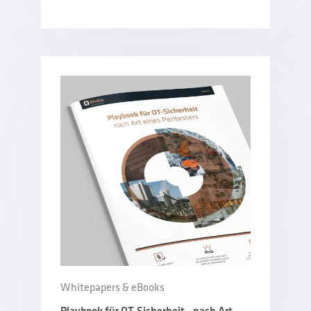
Whitepapers & eBooks