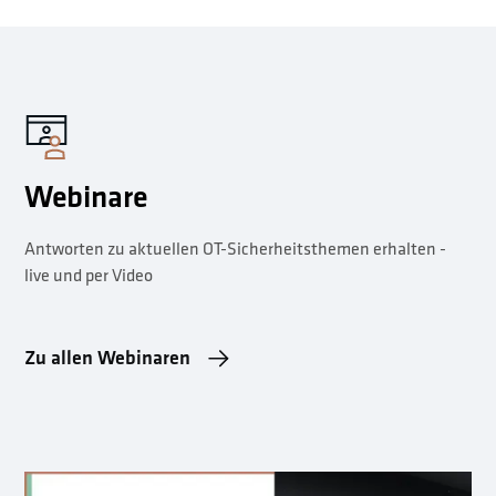
Webinare
Antworten zu aktuellen OT-Sicherheitsthemen erhalten -
live und per Video
Zu allen Webinaren