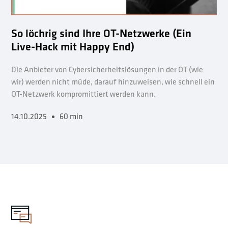
So löchrig sind Ihre OT-Netzwerke (Ein
Live-Hack mit Happy End)
Die Anbieter von Cybersicherheitslösungen in der OT (wie
wir) werden nicht müde, darauf hinzuweisen, wie schnell ein
OT-Netzwerk kompromittiert werden kann.
14.10.2025
60 min