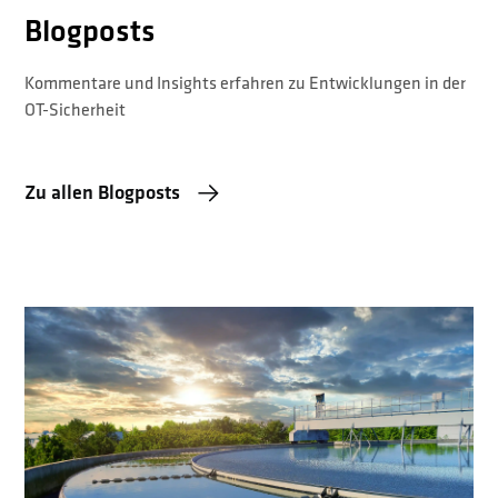
Blogposts
Kommentare und Insights erfahren zu Entwicklungen in der
OT-Sicherheit
Zu allen Blogposts