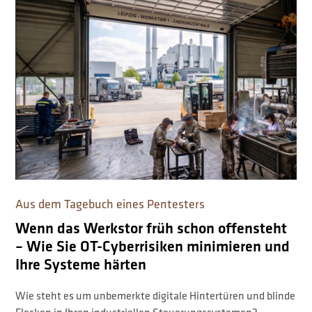
Aus dem Tagebuch eines Pentesters
Wenn das Werkstor früh schon offensteht
– Wie Sie OT-Cyberrisiken minimieren und
Ihre Systeme härten
Wie steht es um unbemerkte digitale Hintertüren und blinde