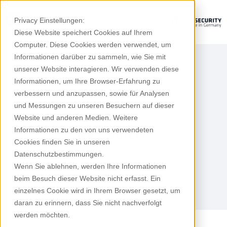
Privacy Einstellungen:
Diese Website speichert Cookies auf Ihrem
Computer. Diese Cookies werden verwendet, um
Informationen darüber zu sammeln, wie Sie mit
unserer Website interagieren. Wir verwenden diese
Informationen, um Ihre Browser-Erfahrung zu
verbessern und anzupassen, sowie für Analysen
und Messungen zu unseren Besuchern auf dieser
Rhebo
Website und anderen Medien. Weitere
Informationen zu den von uns verwendeten
Ressourcen
Cookies finden Sie in unseren
Datenschutzbestimmungen.
Wenn Sie ablehnen, werden Ihre Informationen
beim Besuch dieser Website nicht erfasst. Ein
einzelnes Cookie wird in Ihrem Browser gesetzt, um
daran zu erinnern, dass Sie nicht nachverfolgt
werden möchten.