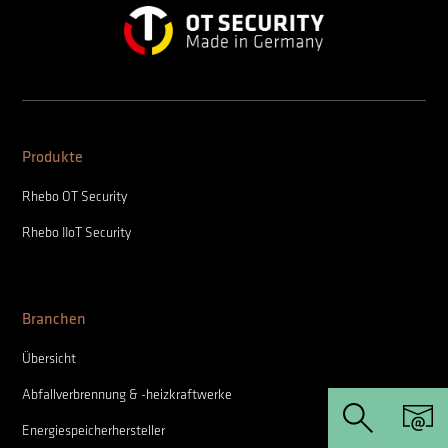
Produkte
Rhebo OT Security
Rhebo IIoT Security
Branchen
Übersicht
Abfallverbrennung & -heizkraftwerke
Energiespeicherhersteller