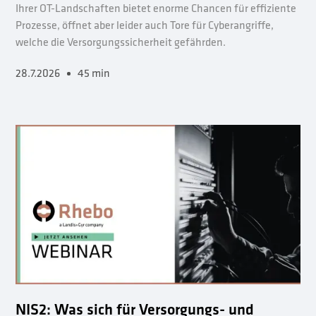
Ihrer OT-Landschaften bietet enorme Chancen für effiziente
Prozesse, öffnet aber leider auch Tore für Cyberangriffe,
welche die Versorgungssicherheit gefährden.
28.7.2026
45 min
NIS2: Was sich für Versorgungs- und