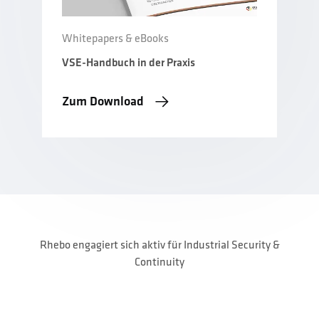
Whitepapers & eBooks
VSE-Handbuch in der Praxis
Zum Download
Rhebo engagiert sich aktiv für Industrial Security &
Continuity