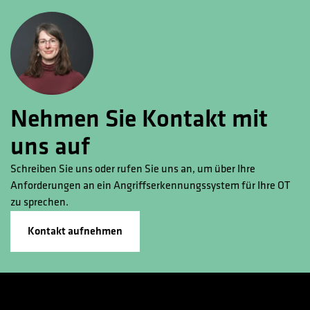
Nehmen Sie Kontakt mit
uns auf
Schreiben Sie uns oder rufen Sie uns an, um über Ihre
Anforderungen an ein Angriffserkennungssystem für Ihre OT
zu sprechen.
Kontakt aufnehmen