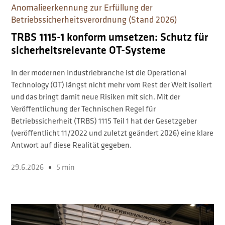
Anomalieerkennung zur Erfüllung der
Betriebssicherheitsverordnung (Stand 2026)
TRBS 1115-1 konform umsetzen: Schutz für
sicherheitsrelevante OT-Systeme
In der modernen Industriebranche ist die Operational
Technology (OT) längst nicht mehr vom Rest der Welt isoliert
und das bringt damit neue Risiken mit sich. Mit der
Veröffentlichung der Technischen Regel für
Betriebssicherheit (TRBS) 1115 Teil 1 hat der Gesetzgeber
(veröffentlicht 11/2022 und zuletzt geändert 2026) eine klare
Antwort auf diese Realität gegeben.
29.6.2026
5 min