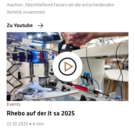
machen. Abschließend fassen wir die entscheidenden
Vorteile zusammen.
Zu Youtube
Events
Rhebo auf der it sa 2025
22.10.2025
4 min