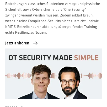
Bedrohungen klassisches Silodenken versagt und physische
Sicherheit sowie Cybersicherheit als "One Security"
zwingend vereint werden müssen. Zudem erklärt Braun,
weshalb reine Compliance-Security nicht ausreicht und wie
KRITIS-Betreiber durch abteilungsübergreifendes Training
echte Resilienz aufbauen.
Jetzt anhören