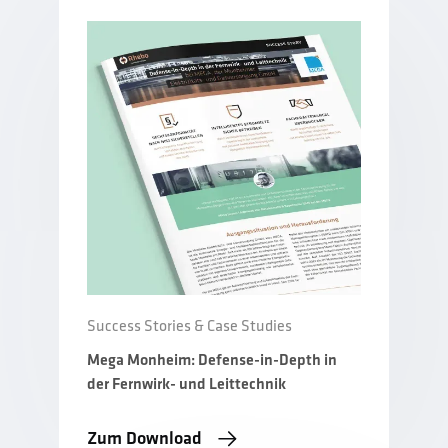
Success Stories & Case Studies
Mega Monheim: Defense-in-Depth in
der Fernwirk- und Leittechnik
Zum Download