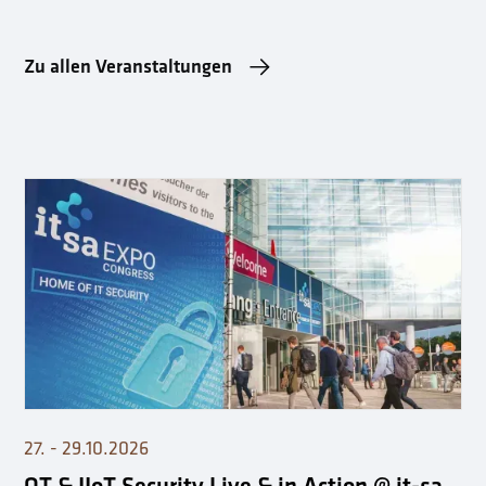
Zu allen Veranstaltungen
27. - 29.10.2026