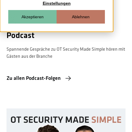
Einstellungen
Akzeptieren
Ablehnen
Podcast
Spannende Gespräche zu OT Security Made Simple hören mit
Gästen aus der Branche
Zu allen Podcast-Folgen