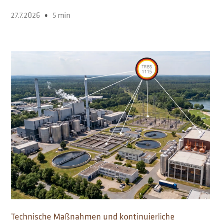
27.7.2026
5 min
Technische Maßnahmen und kontinuierliche