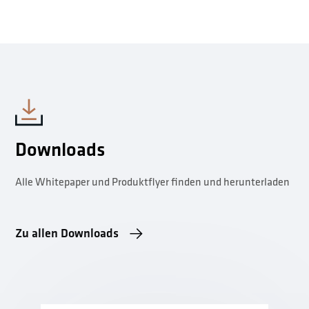
Downloads
Alle Whitepaper und Produktflyer finden und herunterladen
Zu allen Downloads