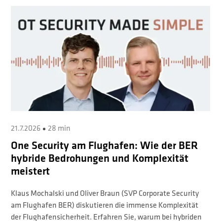
21.7.2026
28 min
One Security am Flughafen: Wie der BER
hybride Bedrohungen und Komplexität
meistert
Klaus Mochalski und Oliver Braun (SVP Corporate Security
am Flughafen BER) diskutieren die immense Komplexität
der Flughafensicherheit. Erfahren Sie, warum bei hybriden