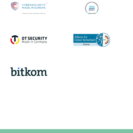
Mehr erfahren
Mehr erfahren
Mehr erfahren
Mehr erfahren
Mehr erfahren