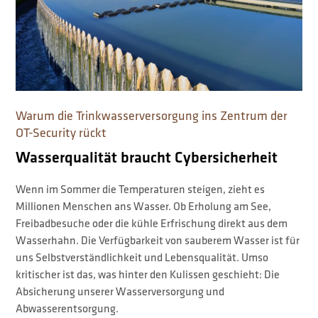
Warum die Trinkwasserversorgung ins Zentrum der
OT-Security rückt
Wasserqualität braucht Cybersicherheit
Wenn im Sommer die Temperaturen steigen, zieht es
Millionen Menschen ans Wasser. Ob Erholung am See,
Freibadbesuche oder die kühle Erfrischung direkt aus dem
Wasserhahn. Die Verfügbarkeit von sauberem Wasser ist für
uns Selbstverständlichkeit und Lebensqualität. Umso
kritischer ist das, was hinter den Kulissen geschieht: Die
Absicherung unserer Wasserversorgung und
Abwasserentsorgung.