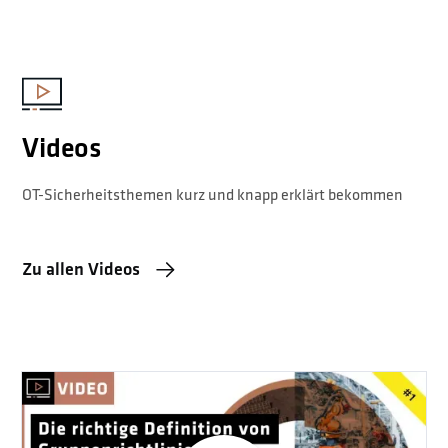
Videos
OT-Sicherheitsthemen kurz und knapp erklärt bekommen
Zu allen Videos