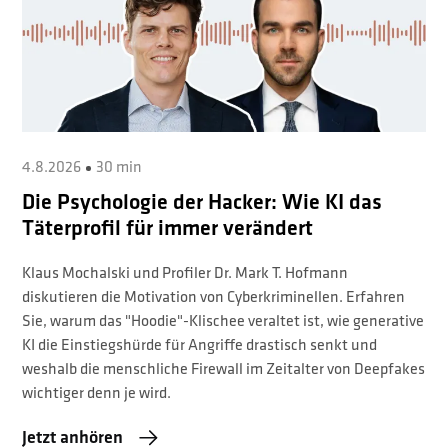
4.8.2026
30 min
Die Psychologie der Hacker: Wie KI das
Täterprofil für immer verändert
Klaus Mochalski und Profiler Dr. Mark T. Hofmann
diskutieren die Motivation von Cyberkriminellen. Erfahren
Sie, warum das "Hoodie"-Klischee veraltet ist, wie generative
KI die Einstiegshürde für Angriffe drastisch senkt und
weshalb die menschliche Firewall im Zeitalter von Deepfakes
wichtiger denn je wird.
Jetzt anhören