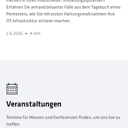
Flecken in Ihren industriellen Steuerungssystemen?
Erfahren Sie anhand brisanter Fälle aus dem Tagebuch eines
Pentesters, wie Sie mit ersten Härtungsmaßnahmen Ihre
OT-Infrastruktur sicherer machen.
2.6.2026
4 min
Veranstaltungen
Termine für Messen und Konferenzen finden, um uns live zu
treffen