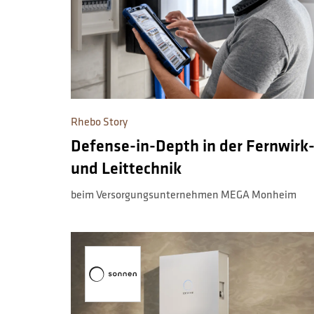
Rhebo Story
Defense-in-Depth in der Fernwirk
und Leittechnik
beim Versorgungsunternehmen MEGA Monheim