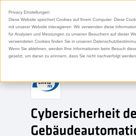
Privacy Einstellungen:
Produkte
Warum R
Diese Website speichert Cookies auf Ihrem Computer. Diese Cook
mit unserer Website interagieren. Wir verwenden diese Informat
für Analysen und Messungen zu unseren Besuchern auf dieser We
verwendeten Cookies finden Sie in unseren Datenschutzbestimm
Wenn Sie ablehnen, werden Ihre Informationen beim Besuch dieser
gesetzt, um daran zu erinnern, dass Sie nicht nachverfolgt werde
Cybersicherheit de
Gebäudeautomati