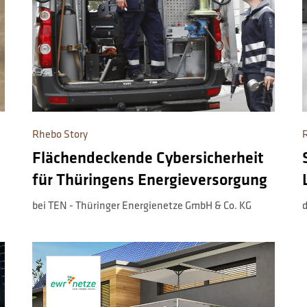
Rhebo Story
Flächendeckende Cybersicherheit
für Thüringens Energieversorgung
bei TEN - Thüringer Energienetze GmbH & Co. KG
d