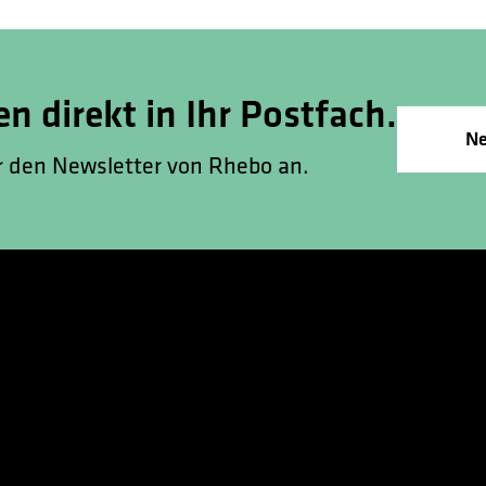
en direkt in Ihr Postfach.
Ne
ür den Newsletter von Rhebo an.