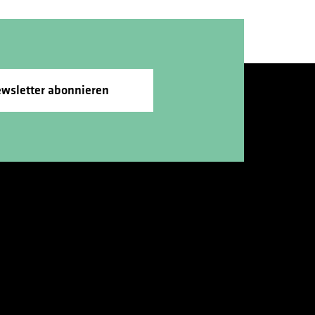
wsletter abonnieren