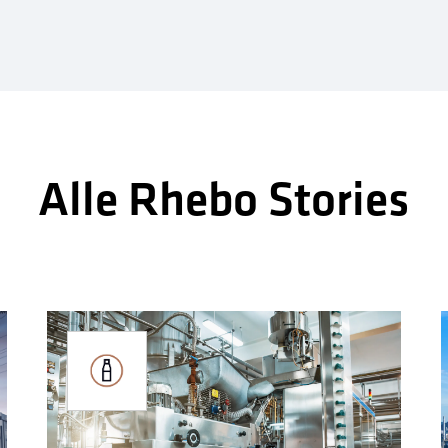
Alle Rhebo Stories