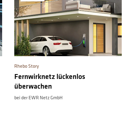
Rhebo Story
Fernwirknetz lückenlos
überwachen
bei der EWR Netz GmbH