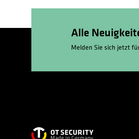
Alle Neuigkeit
Melden Sie sich jetzt f