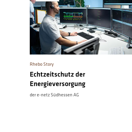
Rhebo Story
Echtzeitschutz der
Energieversorgung
der e-netz Südhessen AG