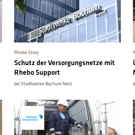
Rhebo Story
-
Schutz der Versorgungsnetze mit
Rhebo Support
bei Stadtwerke Bochum Netz