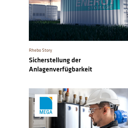
Rhebo Story
Sicherstellung der
Anlagenverfügbarkeit