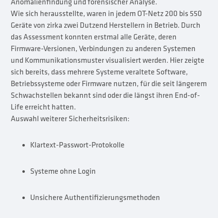
Anomalienfindung und forensischer Analyse.
Wie sich herausstellte, waren in jedem OT-Netz 200 bis 550
Geräte von zirka zwei Dutzend Herstellern in Betrieb. Durch
das Assessment konnten erstmal alle Geräte, deren
Firmware-Versionen, Verbindungen zu anderen Systemen
und Kommunikationsmuster visualisiert werden. Hier zeigte
sich bereits, dass mehrere Systeme veraltete Software,
Betriebssysteme oder Firmware nutzen, für die seit längerem
Schwachstellen bekannt sind oder die längst ihren End-of-
Life erreicht hatten.
Auswahl weiterer Sicherheitsrisiken:
Klartext-Passwort-Protokolle
Systeme ohne Login
Unsichere Authentifizierungsmethoden