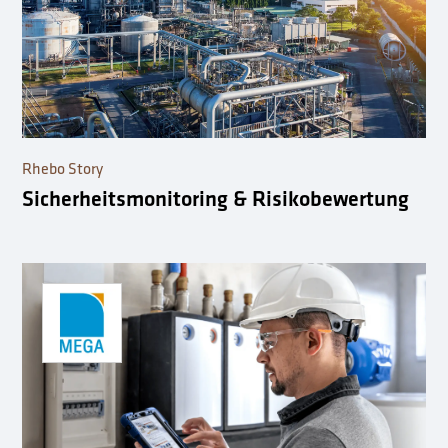
Rhebo Story
Sicherheitsmonitoring & Risikobewertung