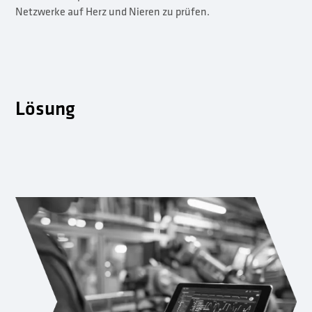
Netzwerke auf Herz und Nieren zu prüfen.
Lösung