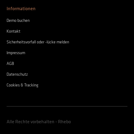
Informationen
Demo buchen
Kontakt
Sicherheitsvorfall oder -lücke melden
Impressum
AGB
Datenschutz
Cookies & Tracking
Alle Rechte vorbehalten - Rhebo