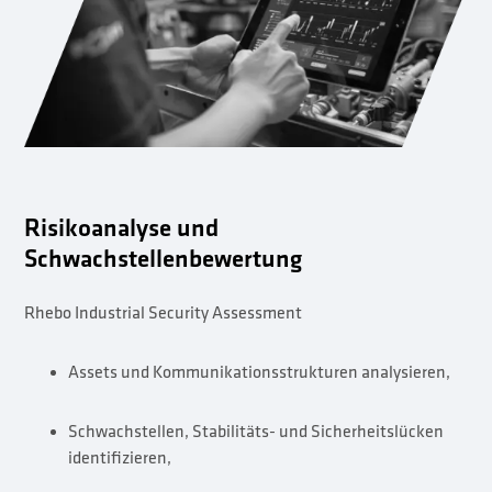
Risikoanalyse und
Schwachstellenbewertung
Rhebo Industrial Security Assessment
Assets und Kommunikationsstrukturen analysieren,
Schwachstellen, Stabilitäts- und Sicherheitslücken
identifizieren,