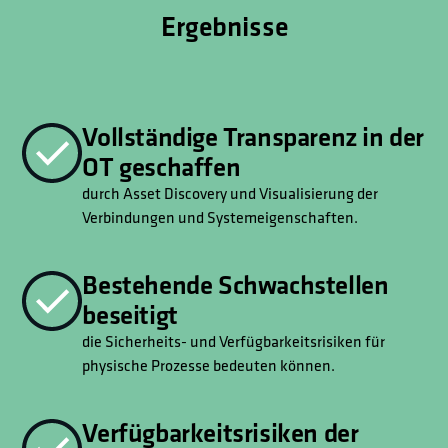
Ergebnisse
Vollständige Transparenz in der
OT geschaffen
durch Asset Discovery und Visualisierung der
Verbindungen und Systemeigenschaften.
Bestehende Schwachstellen
beseitigt
die Sicherheits- und Verfügbarkeitsrisiken für
physische Prozesse bedeuten können.
Verfügbarkeitsrisiken der