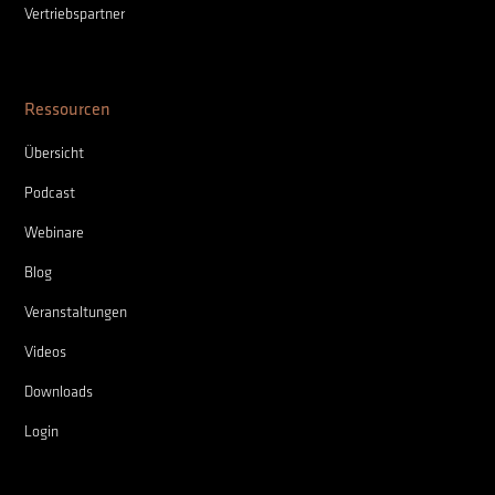
Vertriebspartner
Ressourcen
Übersicht
Podcast
Webinare
Blog
Veranstaltungen
Videos
Downloads
Login