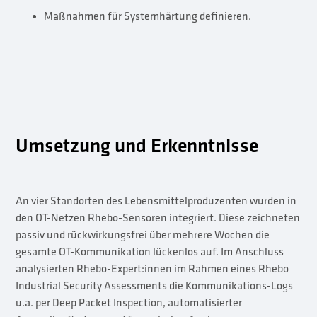
Maßnahmen für Systemhärtung definieren.
Umsetzung und Erkenntnisse
An vier Standorten des Lebensmittelproduzenten wurden in
den OT-Netzen Rhebo-Sensoren integriert. Diese zeichneten
passiv und rückwirkungsfrei über mehrere Wochen die
gesamte OT-Kommunikation lückenlos auf. Im Anschluss
analysierten Rhebo-Expert:innen im Rahmen eines Rhebo
Industrial Security Assessments die Kommunikations-Logs
u.a. per Deep Packet Inspection, automatisierter