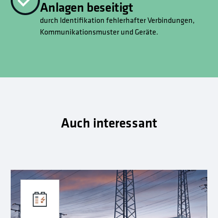
Anlagen beseitigt
durch Identifikation fehlerhafter Verbindungen,
Kommunikationsmuster und Geräte.
Auch interessant