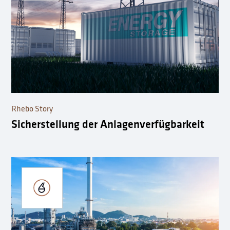
Rhebo Story
Sicherstellung der Anlagenverfügbarkeit