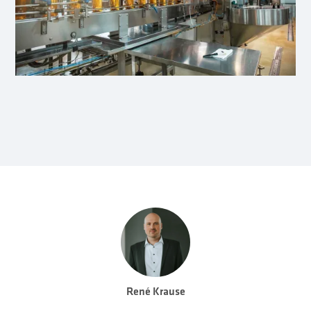
René Krause