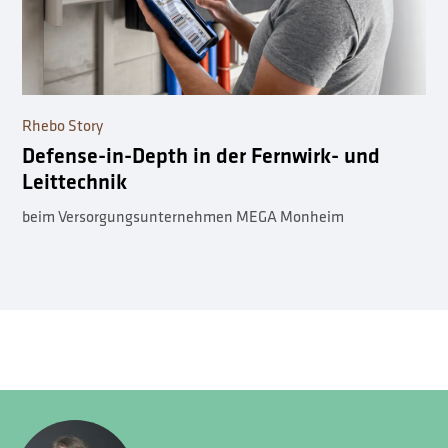
Rhebo Story
Defense-in-Depth in der Fernwirk- und
Leittechnik
beim Versorgungsunternehmen MEGA Monheim