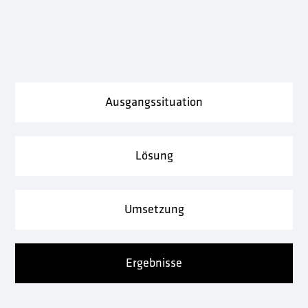
Ausgangssituation
Lösung
Umsetzung
Ergebnisse