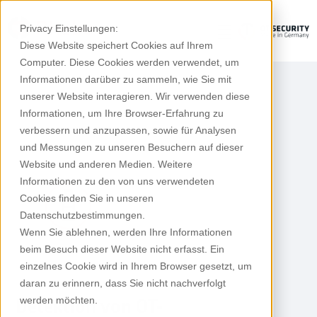
Privacy Einstellungen:
Diese Website speichert Cookies auf Ihrem
Computer. Diese Cookies werden verwendet, um
Informationen darüber zu sammeln, wie Sie mit
unserer Website interagieren. Wir verwenden diese
Informationen, um Ihre Browser-Erfahrung zu
verbessern und anzupassen, sowie für Analysen
und Messungen zu unseren Besuchern auf dieser
Website und anderen Medien. Weitere
Informationen zu den von uns verwendeten
Cookies finden Sie in unseren
Datenschutzbestimmungen.
Wenn Sie ablehnen, werden Ihre Informationen
beim Besuch dieser Website nicht erfasst. Ein
einzelnes Cookie wird in Ihrem Browser gesetzt, um
daran zu erinnern, dass Sie nicht nachverfolgt
werden möchten.
Detektion von OT-