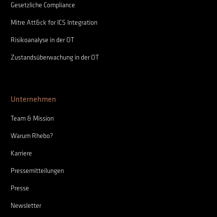
Gesetzliche Compliance
Mitre Att&ck for ICS Integration
Risikoanalyse in der OT
Zustandsüberwachung in der OT
Unternehmen
Team & Mission
Warum Rhebo?
Karriere
Pressemitteilungen
Presse
Newsletter