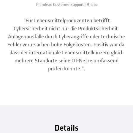
Teamlead Customer Support | Rhebo
"Für Lebensmittelproduzenten betrifft
Cybersicherheit nicht nur die Produktsicherheit.
Anlagen­ausfälle durch Cyberangriffe oder technische
Fehler verursachen hohe Folgekosten. Positiv war da,
dass der internationale Lebensmittelkonzern gleich
mehrere Standorte seine OT-Netze umfassend
prüfen konnte.".
Details