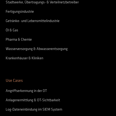
Stadtwerke, Übertragungs- & Verteilnetzbetreiber
Fertigungsindustrie
Getränke- und Lebensmittelindustrie
Öl & Gas
Pharma & Chemie
Wasserversorgung & Abwasserentsorgung
Krankenhäuser & Kliniken
Use Cases
Angriffserkennung in der OT
Anlagenermittlung & OT-Sichtbarkeit
Log-Dateneinbindung im SIEM System