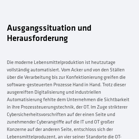
Ausgangssituation und
Herausforderung
Die moderne Lebensmittelproduktion ist heutzutage
vollständig automatisiert. Vom Acker und von den Ställen
über die Verarbeitung bis zur Konfektionierung greifen die
software-gesteuerten Prozesse Hand in Hand. Trotz dieser
ausgereiften Digitalisierung und industriellen
Automatisierung fehlte dem Unternehmen die Sichtbarkeit
in ihre Prozessteuerungstechnik, der OT. Im Zuge strikterer
Cybersicherheitsvorschriften auf der einen Seite und
zunehmender Cyberangriffe auf die IT und OT großer
Konzerne auf der anderen Seite, entschloss sich der
Lebensmittelproduzent, an vier seiner Standorte die OT-