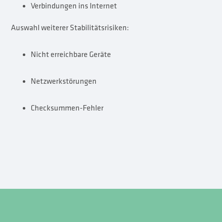
Verbindungen ins Internet
Auswahl weiterer Stabilitätsrisiken:
Nicht erreichbare Geräte
Netzwerkstörungen
Checksummen-Fehler