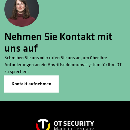
Nehmen Sie Kontakt mit
uns auf
Schreiben Sie uns oder rufen Sie uns an, um über Ihre
Anforderungen an ein Angriffserkennungssystem für Ihre OT
zu sprechen.
Kontakt aufnehmen