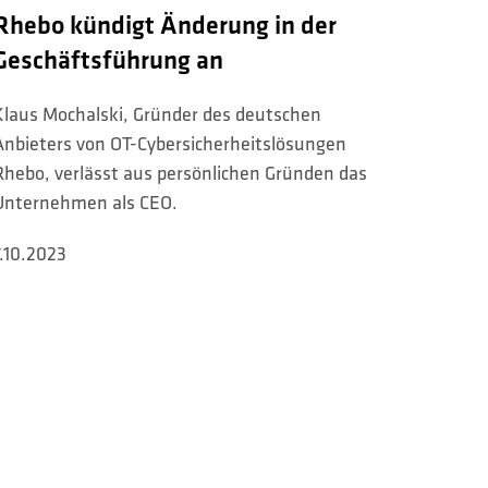
Rhebo kündigt Änderung in der
Geschäftsführung an
Klaus Mochalski, Gründer des deutschen
Anbieters von OT-Cybersicherheitslösungen
Rhebo, verlässt aus persönlichen Gründen das
Unternehmen als CEO.
7.10.2023