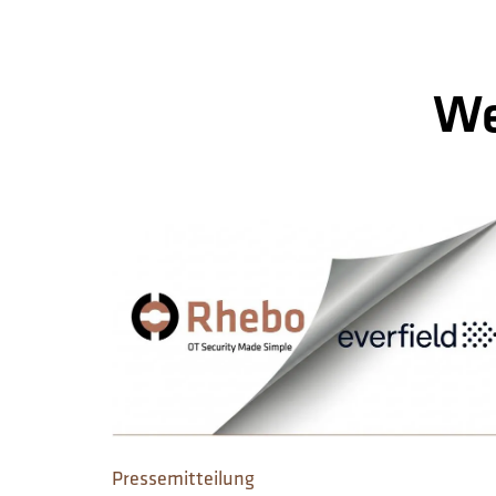
We
Pressemitteilung