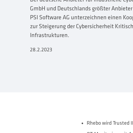
GmbH und Deutschlands größter Anbieter
PSI Software AG unterzeichnen einen Koo
zur Steigerung der Cybersicherheit Kritisc
Infrastrukturen.
28.2.2023
Rhebo wird Trusted I