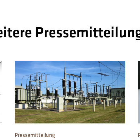
itere Pressemitteilun
Pressemitteilung