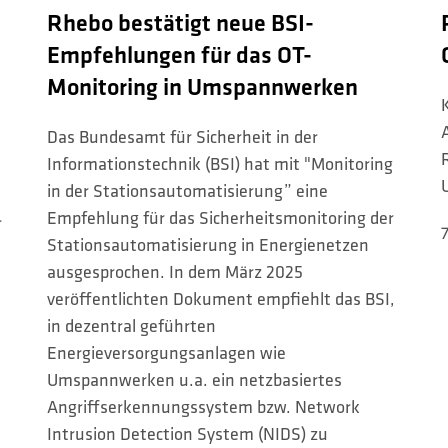
Rhebo bestätigt neue BSI-
Empfehlungen für das OT-
Monitoring in Umspannwerken
Das Bundesamt für Sicherheit in der
Informationstechnik (BSI) hat mit "Monitoring
in der Stationsautomatisierung” eine
Empfehlung für das Sicherheitsmonitoring der
r
Stationsautomatisierung in Energienetzen
ausgesprochen. In dem März 2025
veröffentlichten Dokument empfiehlt das BSI,
in dezentral geführten
Energieversorgungsanlagen wie
Umspannwerken u.a. ein netzbasiertes
Angriffserkennungssystem bzw. Network
Intrusion Detection System (NIDS) zu