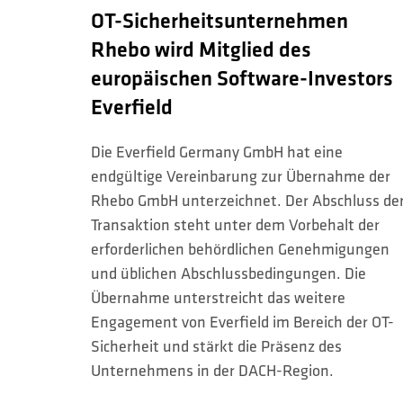
OT-Sicherheitsunternehmen
Rhebo wird Mitglied des
europäischen Software-Investors
Everfield
Die Everfield Germany GmbH hat eine
endgültige Vereinbarung zur Übernahme der
Rhebo GmbH unterzeichnet. Der Abschluss de
Transaktion steht unter dem Vorbehalt der
erforderlichen behördlichen Genehmigungen
und üblichen Abschlussbedingungen. Die
Übernahme unterstreicht das weitere
Engagement von Everfield im Bereich der OT-
Sicherheit und stärkt die Präsenz des
Unternehmens in der DACH-Region.