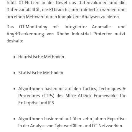
fehlt OT-Netzen in der Regel das Datenvolumen und die
Datenvariabilität, die KI braucht, um trainiert zu werden und
um einen Mehrwert durch komplexere Analysen zu bieten.
Das OT-Monitoring mit integrierter Anomalie- und
Angriffserkennung von Rhebo Industrial Protector nutzt
deshalb:
Heuristische Methoden
Statistische Methoden
Algorithmen basierend auf den Tactics, Techniques &
Procedures (TTPs) des Mitre Att&ck Frameworks für
Enterprise und ICS
Algorithmen basierend auf über zehn Jahren Expertise
in der Analyse von Cybervorfällen und OT-Netzwerken.