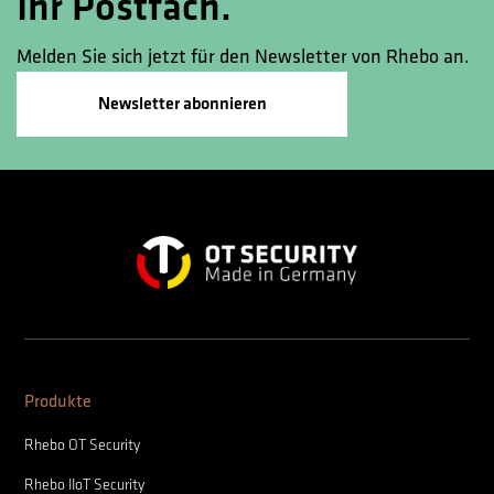
Ihr Postfach.
Melden Sie sich jetzt für den Newsletter von Rhebo an.
Newsletter abonnieren
Produkte
Rhebo OT Security
Rhebo IIoT Security