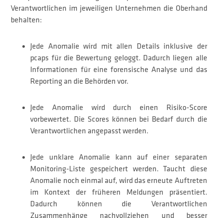
Verantwortlichen im jeweiligen Unternehmen die Oberhand
behalten:
Jede Anomalie wird mit allen Details inklusive der
pcaps für die Bewertung geloggt. Dadurch liegen alle
Informationen für eine forensische Analyse und das
Reporting an die Behörden vor.
Jede Anomalie wird durch einen Risiko-Score
vorbewertet. Die Scores können bei Bedarf durch die
Verantwortlichen angepasst werden.
Jede unklare Anomalie kann auf einer separaten
Monitoring-Liste gespeichert werden. Taucht diese
Anomalie noch einmal auf, wird das erneute Auftreten
im Kontext der früheren Meldungen präsentiert.
Dadurch können die Verantwortlichen
Zusammenhänge nachvollziehen und besser