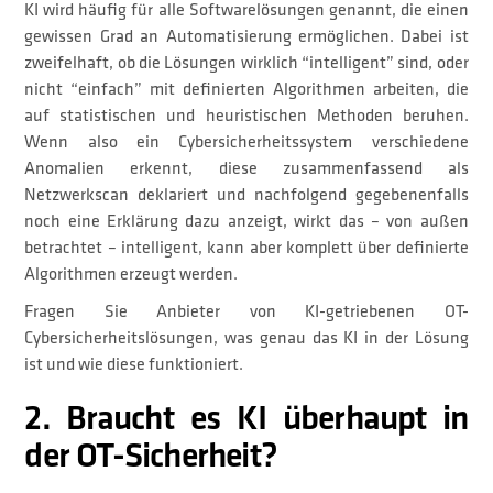
KI wird häufig für alle Softwarelösungen genannt, die einen
gewissen Grad an Automatisierung ermöglichen. Dabei ist
zweifelhaft, ob die Lösungen wirklich “intelligent” sind, oder
nicht “einfach” mit definierten Algorithmen arbeiten, die
auf statistischen und heuristischen Methoden beruhen.
Wenn also ein Cybersicherheitssystem verschiedene
Anomalien erkennt, diese zusammenfassend als
Netzwerkscan deklariert und nachfolgend gegebenenfalls
noch eine Erklärung dazu anzeigt, wirkt das – von außen
betrachtet – intelligent, kann aber komplett über definierte
Algorithmen erzeugt werden.
Fragen Sie Anbieter von KI-getriebenen OT-
Cybersicherheitslösungen, was genau das KI in der Lösung
ist und wie diese funktioniert.
2. Braucht es KI überhaupt in
der OT-Sicherheit?