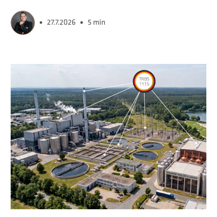
27.7.2026
5 min