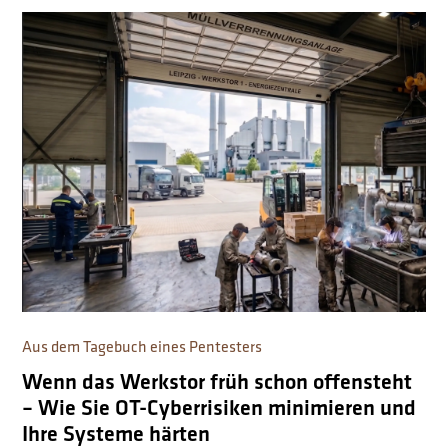
Aus dem Tagebuch eines Pentesters
Wenn das Werkstor früh schon offensteht
– Wie Sie OT-Cyberrisiken minimieren und
Ihre Systeme härten