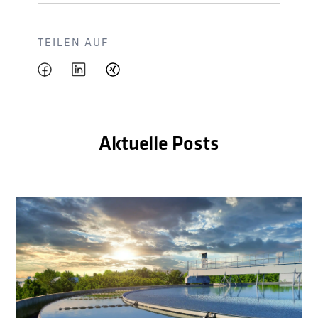
TEILEN AUF
Aktuelle Posts