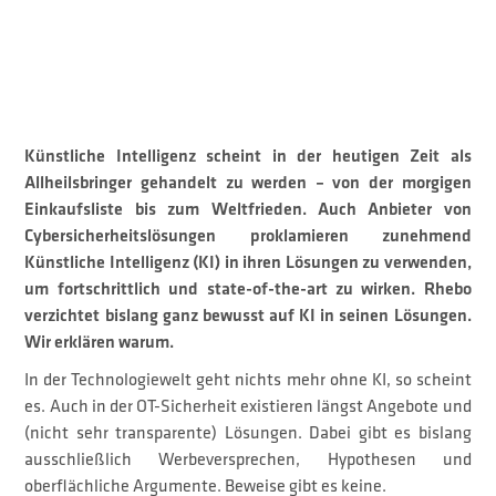
Künstliche Intelligenz scheint in der heutigen Zeit als
Allheilsbringer gehandelt zu werden – von der morgigen
Einkaufsliste bis zum Weltfrieden. Auch Anbieter von
Cybersicherheitslösungen proklamieren zunehmend
Künstliche Intelligenz (KI) in ihren Lösungen zu verwenden,
um fortschrittlich und state-of-the-art zu wirken. Rhebo
verzichtet bislang ganz bewusst auf KI in seinen Lösungen.
Wir erklären warum.
In der Technologiewelt geht nichts mehr ohne KI, so scheint
es. Auch in der OT-Sicherheit existieren längst Angebote und
(nicht sehr transparente) Lösungen. Dabei gibt es bislang
ausschließlich Werbeversprechen, Hypothesen und
oberflächliche Argumente. Beweise gibt es keine.