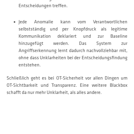
Entscheidungen treffen.
Jede Anomalie kann vom Verantwortlichen
selbstständig und per Knopfdruck als legitime
Kommunikation deklariert und zur Baseline
hinzugefügt werden. Das System zur
Angriffserkennung lernt dadurch nachvollziehbar mit,
ohne dass Unklarheiten bei der Entscheidungsfindung
entstehen.
Schließlich geht es bei OT-Sicherheit vor allen Dingen um
OT-Sichtbarkeit und Transparenz. Eine weitere Blackbox
schafft da nur mehr Unklarheit, als alles andere.