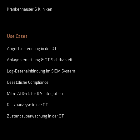
Krankenhäuser & Kliniken
Use Cases
Angriffserkennung in der OT
Anlagenermittlung & OT-Sichtbarkeit
Log-Dateneinbindung im SIEM System
Gesetzliche Compliance
Mitre Att&ck for ICS Integration
Risikoanalyse in der OT
Zustandsüberwachung in der OT