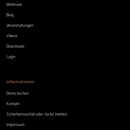
Webinare
Blog
Veranstaltungen
Videos
Downloads
Login
Informationen
Demo buchen
Kontakt
Sicherheitsvorfall oder -lücke melden
Impressum