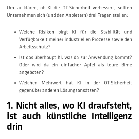
Um zu klären, ob KI die OT-Sicherheit verbessert, sollten
Unternehmen sich (und den Anbietern) drei Fragen stellen:
Welche Risiken birgt KI für die Stabilität und
Verfügbarkeit meiner industriellen Prozesse sowie den
Arbeitsschutz?
Ist das überhaupt KI, was da zur Anwendung kommt?
Oder wird da ein einfacher Apfel als teure Birne
angeboten?
Welchen Mehrwert hat KI in der OT-Sicherheit
gegenüber anderen Lösungsansätzen?
1. Nicht alles, wo KI draufsteht,
ist auch künstliche Intelligenz
drin