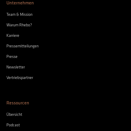
Unternehmen
Team & Mission
Warum Rhebo?
Karriere
Pressemitteilungen
Presse
Newsletter
Vertriebspartner
Ressourcen
Übersicht
Podcast