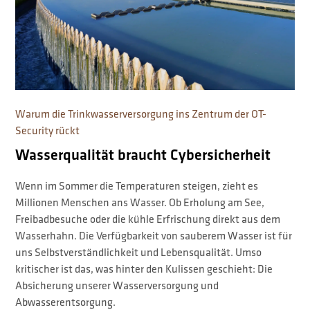
Warum die Trinkwasserversorgung ins Zentrum der OT-
Security rückt
Wasserqualität braucht Cybersicherheit
Wenn im Sommer die Temperaturen steigen, zieht es
Millionen Menschen ans Wasser. Ob Erholung am See,
Freibadbesuche oder die kühle Erfrischung direkt aus dem
Wasserhahn. Die Verfügbarkeit von sauberem Wasser ist für
uns Selbstverständlichkeit und Lebensqualität. Umso
kritischer ist das, was hinter den Kulissen geschieht: Die
Absicherung unserer Wasserversorgung und
Abwasserentsorgung.