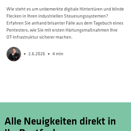
Wie steht es um unbemerkte digitale Hintertüren und blinde
Flecken in Ihren industriellen Steuerungssystemen?
Erfahren Sie anhand brisanter Fälle aus dem Tagebuch eines
Pentesters, wie Sie mit ersten Härtungsmaßnahmen Ihre
OT-Infrastruktur sicherer machen.
2.6.2026
4 min
Alle Neuigkeiten direkt in