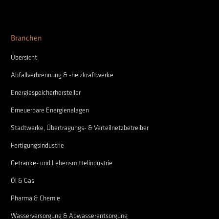
Branchen
Übersicht
Abfallverbrennung & -heizkraftwerke
Energiespeicherhersteller
Erneuerbare Energienalagen
Stadtwerke, Übertragungs- & Verteilnetzbetreiber
Fertigungsindustrie
Getränke- und Lebensmittelindustrie
Öl & Gas
Pharma & Chemie
Wasserversorgung & Abwasserentsorgung