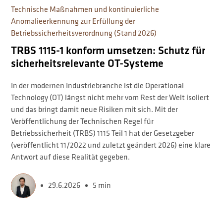
Technische Maßnahmen und kontinuierliche
Anomalieerkennung zur Erfüllung der
Betriebssicherheitsverordnung (Stand 2026)
TRBS 1115-1 konform umsetzen: Schutz für
sicherheitsrelevante OT-Systeme
In der modernen Industriebranche ist die Operational
Technology (OT) längst nicht mehr vom Rest der Welt isoliert
und das bringt damit neue Risiken mit sich. Mit der
Veröffentlichung der Technischen Regel für
Betriebssicherheit (TRBS) 1115 Teil 1 hat der Gesetzgeber
(veröffentlicht 11/2022 und zuletzt geändert 2026) eine klare
Antwort auf diese Realität gegeben.
29.6.2026
5 min