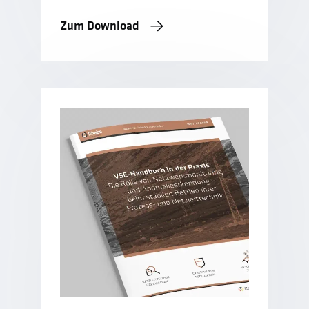
Zum Download