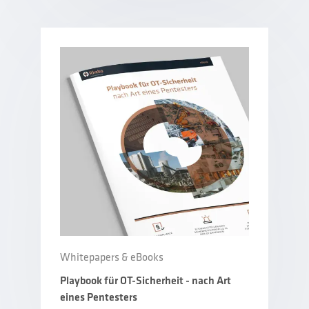
Whitepapers & eBooks
Playbook für OT-Sicherheit - nach Art
eines Pentesters