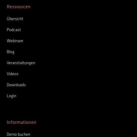
Ressourcen
Übersicht
Podcast
Webinare
Blog
Veranstaltungen
Videos
Downloads
Login
Informationen
Demo buchen