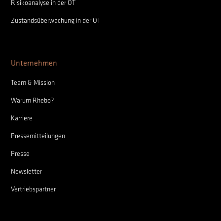
Risikoanalyse in der OT
Zustandsüberwachung in der OT
Unternehmen
Team & Mission
Warum Rhebo?
Karriere
Pressemitteilungen
Presse
Newsletter
Vertriebspartner