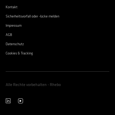
Kontakt
Sicherheitsvorfall oder -lücke melden
Impressum
AGB
Datenschutz
Cookies & Tracking
Alle Rechte vorbehalten - Rhebo