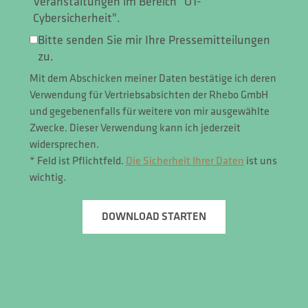
Veranstaltungen im Bereich "OT-
Cybersicherheit".
Bitte senden Sie mir Ihre Pressemitteilungen
zu.
Mit dem Abschicken meiner Daten bestätige ich deren
Verwendung für Vertriebsabsichten der Rhebo GmbH
und gegebenenfalls für weitere von mir ausgewählte
Zwecke. Dieser Verwendung kann ich jederzeit
widersprechen.
* Feld ist Pflichtfeld.
Die Sicherheit Ihrer Daten
ist uns
wichtig.