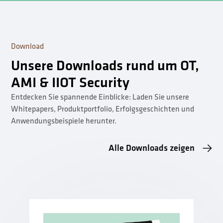
Download
Unsere Downloads rund um OT,
AMI & IIOT Security
Entdecken Sie spannende Einblicke: Laden Sie unsere
Whitepapers, Produktportfolio, Erfolgsgeschichten und
Anwendungsbeispiele herunter.
Alle Downloads zeigen