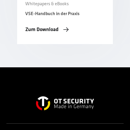
Whitepapers & eBooks
VSE-Handbuch in der Praxis
Zum Download