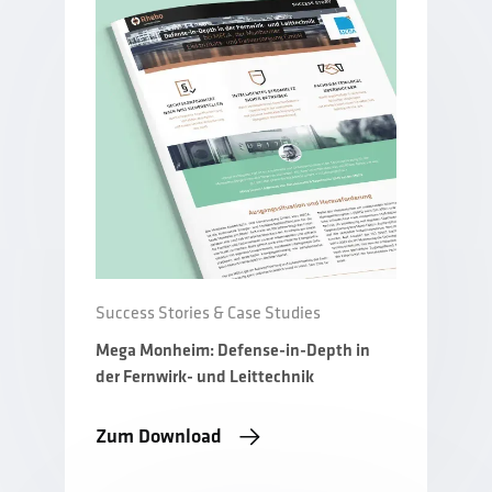
Success Stories & Case Studies
Mega Monheim: Defense-in-Depth in
der Fernwirk- und Leittechnik
Zum Download