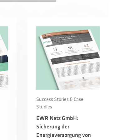
Success Stories & Case
Studies
EWR Netz GmbH:
Sicherung der
m
Energieversorgung von