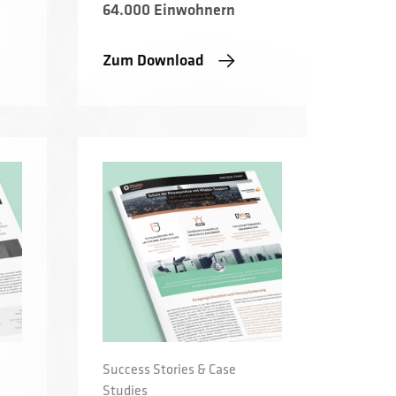
64.000 Einwohnern
Zum Download
Success Stories & Case
Studies