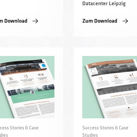
Datacenter Leipzig
m Download
Zum Download
cess Stories & Case
Success Stories & Case
dies
Studies