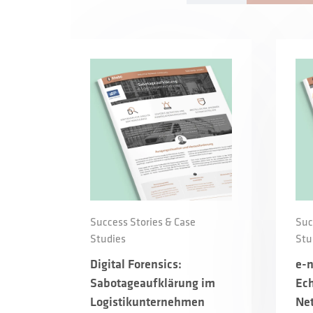
Success Stories & Case
Suc
Studies
Stu
Digital Forensics:
e-
Sabotageaufklärung im
Ech
Logistikunternehmen
Net