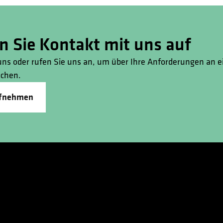
 Sie Kontakt mit uns auf
uns oder rufen Sie uns an, um über Ihre Anforderungen an 
echen.
ufnehmen