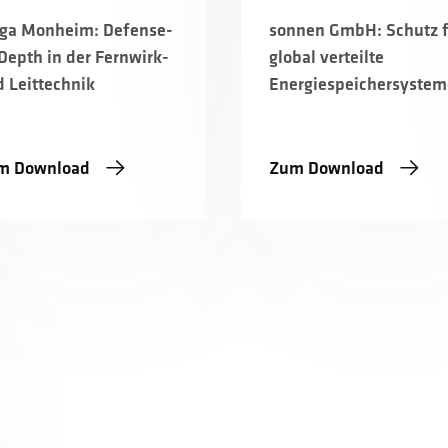
ga Monheim: Defense-
sonnen GmbH: Schutz 
Depth in der Fernwirk-
global verteilte
 Leittechnik
Energiespeichersystem
m Download
Zum Download