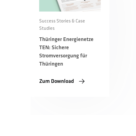
Success Stories & Case
Studies
Thüringer Energienetze
TEN: Sichere
Stromversorgung für
Thüringen
Zum Download