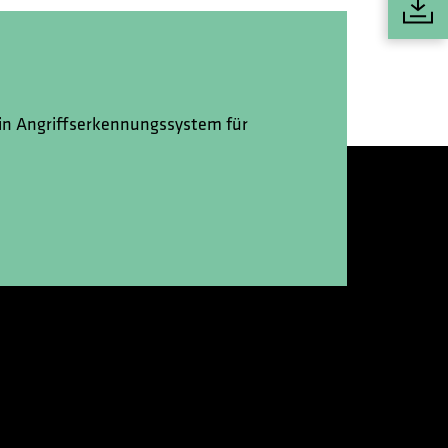
ein Angriffserkennungssystem für