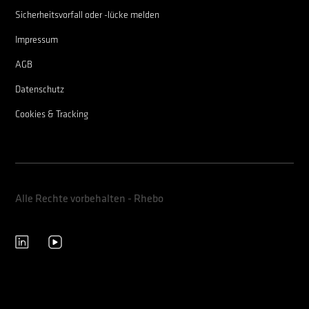
Sicherheitsvorfall oder -lücke melden
Impressum
AGB
Datenschutz
Cookies & Tracking
Alle Rechte vorbehalten - Rhebo