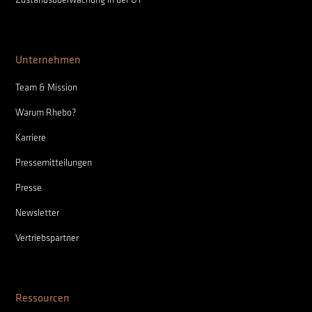
Unternehmen
Team & Mission
Warum Rhebo?
Karriere
Pressemitteilungen
Presse
Newsletter
Vertriebspartner
Ressourcen