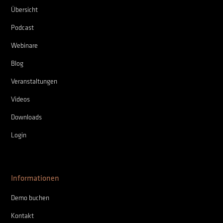
Übersicht
Podcast
Webinare
Blog
Veranstaltungen
Videos
Downloads
Login
Informationen
Demo buchen
Kontakt