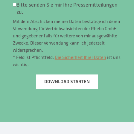
Bitte senden Sie mir Ihre Pressemitteilungen
zu.
Mit dem Abschicken meiner Daten bestätige ich deren
Verwendung für Vertriebsabsichten der Rhebo GmbH
und gegebenenfalls für weitere von mir ausgewählte
Zwecke. Dieser Verwendung kann ich jederzeit
widersprechen.
* Feld ist Pflichtfeld.
Die Sicherheit Ihrer Daten
ist uns
wichtig.