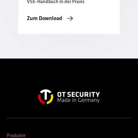
VSE-Handbuch in der Praxis
Zum Download
Produkte