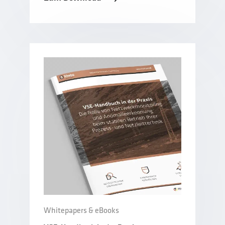
Whitepapers & eBooks