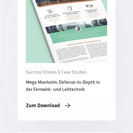
Success Stories & Case Studies
Mega Monheim: Defense-in-Depth in
der Fernwirk- und Leittechnik
Zum Download