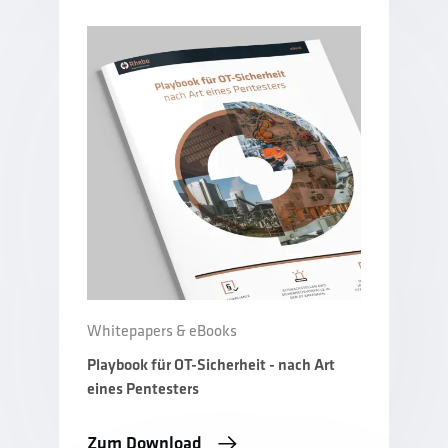
Whitepapers & eBooks
Playbook für OT-Sicherheit - nach Art
eines Pentesters
Zum Download