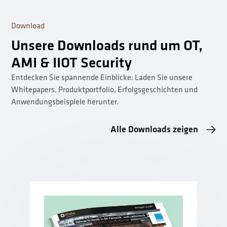
Download
Unsere Downloads rund um OT,
AMI & IIOT Security
Entdecken Sie spannende Einblicke: Laden Sie unsere
Whitepapers, Produktportfolio, Erfolgsgeschichten und
Anwendungsbeispiele herunter.
Alle Downloads zeigen