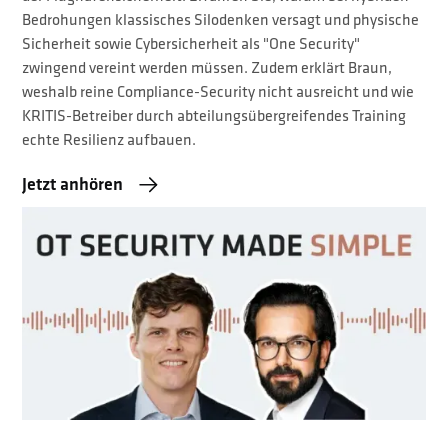
Bedrohungen klassisches Silodenken versagt und physische
Sicherheit sowie Cybersicherheit als "One Security"
zwingend vereint werden müssen. Zudem erklärt Braun,
weshalb reine Compliance-Security nicht ausreicht und wie
KRITIS-Betreiber durch abteilungsübergreifendes Training
echte Resilienz aufbauen.
Jetzt anhören