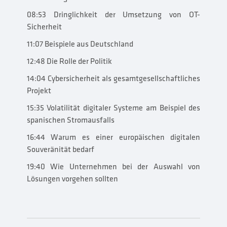
08:53 Dringlichkeit der Umsetzung von OT-
Sicherheit
11:07 Beispiele aus Deutschland
12:48 Die Rolle der Politik
14:04 Cybersicherheit als gesamtgesellschaftliches
Projekt
15:35 Volatilität digitaler Systeme am Beispiel des
spanischen Stromausfalls
16:44 Warum es einer europäischen digitalen
Souveränität bedarf
19:40 Wie Unternehmen bei der Auswahl von
Lösungen vorgehen sollten