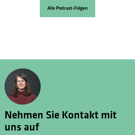
Alle Podcast-Folgen
Nehmen Sie Kontakt mit
uns auf