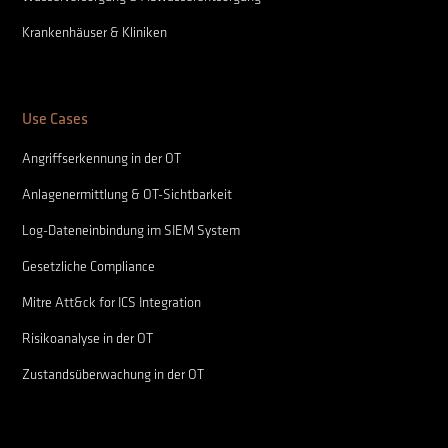
Krankenhäuser & Kliniken
Use Cases
Angriffserkennung in der OT
Anlagenermittlung & OT-Sichtbarkeit
Log-Dateneinbindung im SIEM System
Gesetzliche Compliance
Mitre Att&ck for ICS Integration
Risikoanalyse in der OT
Zustandsüberwachung in der OT