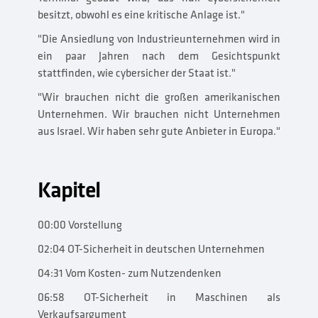
besitzt, obwohl es eine kritische Anlage ist."
"Die Ansiedlung von Industrieunternehmen wird in
ein paar Jahren nach dem Gesichtspunkt
stattfinden, wie cybersicher der Staat ist."
"Wir brauchen nicht die großen amerikanischen
Unternehmen. Wir brauchen nicht Unternehmen
aus Israel. Wir haben sehr gute Anbieter in Europa."
Kapitel
00:00 Vorstellung
02:04 OT-Sicherheit in deutschen Unternehmen
04:31 Vom Kosten- zum Nutzendenken
06:58 OT-Sicherheit in Maschinen als
Verkaufsargument