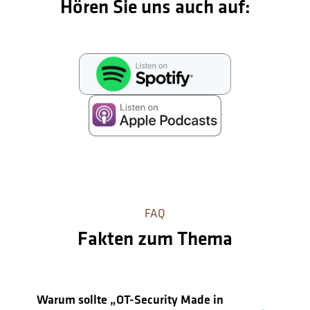
Hören Sie uns auch auf:
FAQ
Fakten zum Thema
Warum sollte „OT-Security Made in