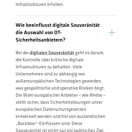
Infrastrukturen erfüllen.
Wie beeinflusst digitale Souveränität
die Auswahl von OT-
Sicherheitsanbietern?
Bei der
digitalen Souveränität
geht es darum,
die Kontrolle über kritische digitale
Infrastrukturen zu behalten. Viele
Unternehmen sind zu abhängig von
außereuropäischen Technologien geworden,
was geopolitische und operative Risiken birgt.
Die Wahl europäischer Anbieter – wie Rhebo –
stellt sicher, dass Sicherheitslösungen unter
europäischen Datenschutzgesetzen
entwickelt werden und frei von ausländischen
„Backdoor“-Einflüssen sind. Diese
Souveränität ist nicht nur ein politisches Ziel,