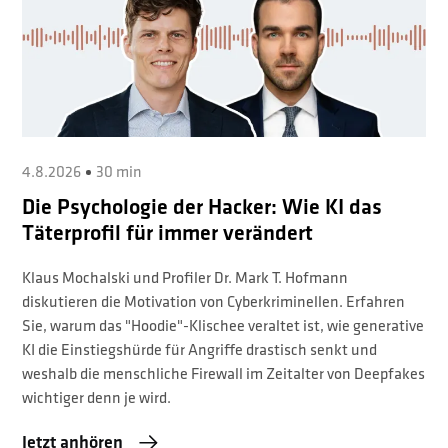
4.8.2026
30 min
Die Psychologie der Hacker: Wie KI das
Täterprofil für immer verändert
Klaus Mochalski und Profiler Dr. Mark T. Hofmann
diskutieren die Motivation von Cyberkriminellen. Erfahren
Sie, warum das "Hoodie"-Klischee veraltet ist, wie generative
KI die Einstiegshürde für Angriffe drastisch senkt und
weshalb die menschliche Firewall im Zeitalter von Deepfakes
wichtiger denn je wird.
Jetzt anhören