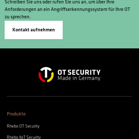
Schreiben Sie uns oder rufen Sie uns an, um über Ihre
Anforderungen an ein Angriffserkennungssystem für Ihre OT
zu sprechen.
Kontakt aufnehmen
Produkte
Rhebo OT Security
Rhebo IIoT Security