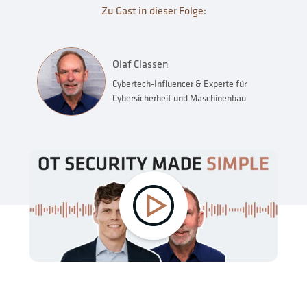
Zu Gast in dieser Folge:
Olaf Classen
Cybertech-Influencer & Experte für
Cybersicherheit und Maschinenbau