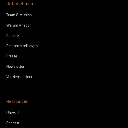
Unternehmen
Team & Mission
Warum Rhebo?
Karriere
Pressemitteilungen
Presse
Newsletter
Vertriebspartner
Ressourcen
Übersicht
Podcast