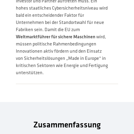
Investor und Partner auftreten muss. Ein
hohes staatliches Cybersicherheitsniveau wird
bald ein entscheidender Faktor für
Unternehmen bei der Standortwahl für neue
Fabriken sein. Damit die EU zum
Weltmarktführer für sichere Maschinen
wird,
müssen politische Rahmenbedingungen
Innovationen aktiv fördern und den Einsatz
von Sicherheitslösungen „Made in Europe“ in
kritischen Sektoren wie Energie und Fertigung
unterstützen.
Zusammenfassung