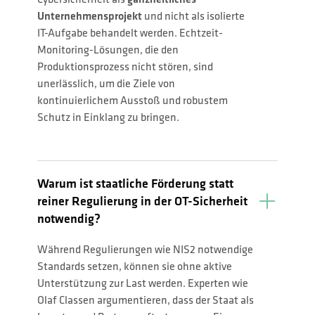
Unternehmensprojekt
und nicht als isolierte
IT-Aufgabe behandelt werden. Echtzeit-
Monitoring-Lösungen, die den
Produktionsprozess nicht stören, sind
unerlässlich, um die Ziele von
kontinuierlichem Ausstoß und robustem
Schutz in Einklang zu bringen.
Warum ist staatliche Förderung statt
reiner Regulierung in der OT-Sicherheit
notwendig?
Während Regulierungen wie NIS2 notwendige
Standards setzen, können sie ohne aktive
Unterstützung zur Last werden. Experten wie
Olaf Classen argumentieren, dass der Staat als