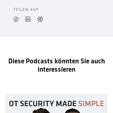
TEILEN AUF
Diese Podcasts könnten Sie auch
interessieren