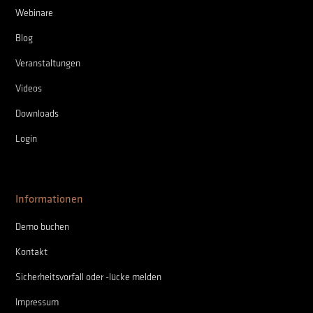
Webinare
Blog
Veranstaltungen
Videos
Downloads
Login
Informationen
Demo buchen
Kontakt
Sicherheitsvorfall oder -lücke melden
Impressum