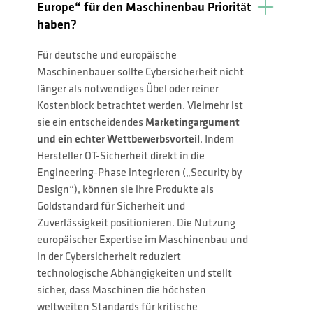
Europe“ für den Maschinenbau Priorität
haben?
Für deutsche und europäische
Maschinenbauer sollte Cybersicherheit nicht
länger als notwendiges Übel oder reiner
Kostenblock betrachtet werden. Vielmehr ist
sie ein entscheidendes
Marketingargument
und ein echter Wettbewerbsvorteil
. Indem
Hersteller OT-Sicherheit direkt in die
Engineering-Phase integrieren („Security by
Design“), können sie ihre Produkte als
Goldstandard für Sicherheit und
Zuverlässigkeit positionieren. Die Nutzung
europäischer Expertise im Maschinenbau und
in der Cybersicherheit reduziert
technologische Abhängigkeiten und stellt
sicher, dass Maschinen die höchsten
weltweiten Standards für kritische