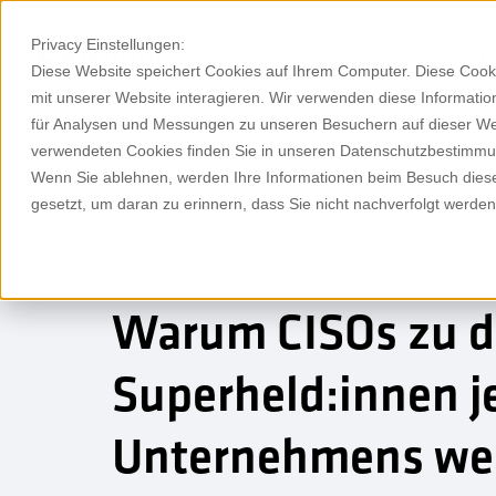
Privacy Einstellungen:
Produkte
Warum R
Diese Website speichert Cookies auf Ihrem Computer. Diese Cook
mit unserer Website interagieren. Wir verwenden diese Informat
für Analysen und Messungen zu unseren Besuchern auf dieser We
verwendeten Cookies finden Sie in unseren Datenschutzbestimm
Wenn Sie ablehnen, werden Ihre Informationen beim Besuch dieser
gesetzt, um daran zu erinnern, dass Sie nicht nachverfolgt werde
Podcast
Warum CISOs zu 
Superheld:innen j
Unternehmens we