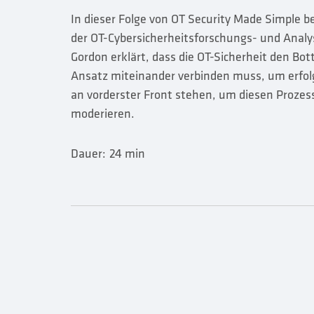
In dieser Folge von OT Security Made Simple 
der OT-Cybersicherheitsforschungs- und Analy
Gordon erklärt, dass die OT-Sicherheit den B
Ansatz miteinander verbinden muss, um erfolg
an vorderster Front stehen, um diesen Prozes
moderieren.
Dauer:
24 min