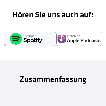
Hören Sie uns auch auf:
Zusammenfassung