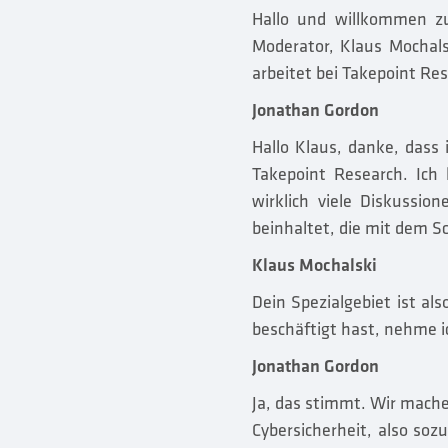
Hallo und willkommen zu
Moderator, Klaus Mochals
arbeitet bei Takepoint Res
Jonathan Gordon
Hallo Klaus, danke, dass 
Takepoint Research. Ich 
wirklich viele Diskussio
beinhaltet, die mit dem 
Klaus Mochalski
Dein Spezialgebiet ist als
beschäftigt hast, nehme i
Jonathan Gordon
Ja, das stimmt. Wir mache
Cybersicherheit, also so