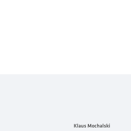
Klaus Mochalski