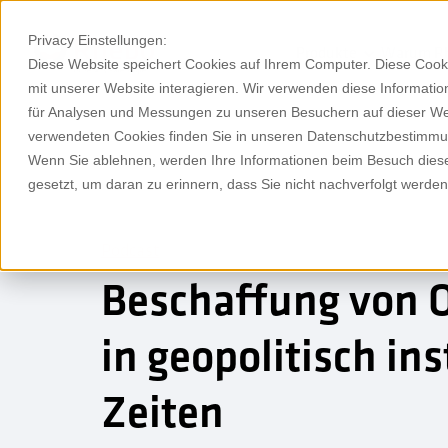
Privacy Einstellungen:
Produkte
Warum R
Diese Website speichert Cookies auf Ihrem Computer. Diese Cook
mit unserer Website interagieren. Wir verwenden diese Informat
für Analysen und Messungen zu unseren Besuchern auf dieser We
verwendeten Cookies finden Sie in unseren Datenschutzbestimm
Wenn Sie ablehnen, werden Ihre Informationen beim Besuch dieser
gesetzt, um daran zu erinnern, dass Sie nicht nachverfolgt werde
Podcast
Beschaffung von O
in geopolitisch ins
Zeiten