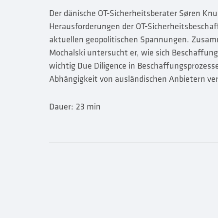
Der dänische OT-Sicherheitsberater Søren Knud
Herausforderungen der OT-Sicherheitsbeschaf
aktuellen geopolitischen Spannungen. Zusam
Mochalski untersucht er, wie sich Beschaffun
wichtig Due Diligence in Beschaffungsprozesse
Abhängigkeit von ausländischen Anbietern ve
Dauer:
23 min