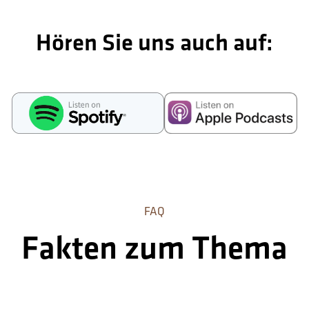
Hören Sie uns auch auf:
FAQ
Fakten zum Thema