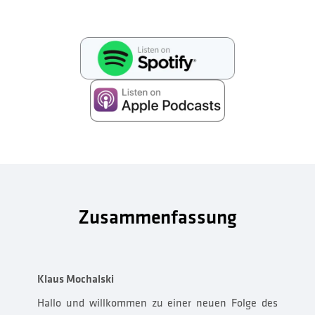
Zusammenfassung
Klaus Mochalski
Hallo und willkommen zu einer neuen Folge des