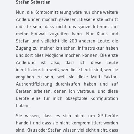
Stefan Sebastian
Nun, die Kompromittierung wäre nur ohne weitere
Änderungen möglich gewesen. Dieser erste Schritt
müsste sein, dass nicht das ganze Internet auf
meine Firewall zugreifen kann. Nur Klaus und
Stefan und vielleicht die 200 anderen Leute, die
Zugang zu meiner kritischen Infrastruktur haben
und dort alles Mögliche machen können. Die erste
Änderung ist also, dass ich diese Leute
identifiziere. Ich weiß, wer diese Leute sind, wer sie
vorgeben zu sein, weil sie diese Multi-Faktor-
Authentifizierung durchlaufen haben und auf
Geräten arbeiten, denen ich vertraue, und diese
Geräte eine für mich akzeptable Konfiguration
haben.
Sie wissen, dass es sich nicht um XP-Geräte
handelt und dass sie nicht kompromittiert worden
sind. Klaus oder Stefan wissen vielleicht nicht, dass