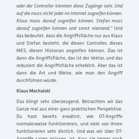
oder der Controller könnten diese Zugänge sein. Und
auf die muss nicht jeder im Internet zugreifen können.
Klaus muss darauf zugreifen können, Stefan muss
darauf zugreifen können und sonst niemand."
Und
das bedeutet, dass die Angriffsfläche nur aus Klaus
und Stefan besteht, die diesen Controller, dieses
MES, diesen Historian angreifen können. Das ist
dann die Angriffsfläche, das ist der Vektor, und das
reduziert die Angriffsfläche erheblich. Aber das ist
dann die Art und Weise, wie man den Angriff
durchführen würde.
Klaus Mochalski
Das klingt sehr überzeugend. Betrachten wir das
Ganze mal aus einer ganz praktischen Perspektive.
Du hast bereits erwähnt, wie OT-Angriffe
normalerweise funktionieren, und viele von ihnen
funktionieren sehr ähnlich. Und was wir über OT-
Angriffe sagen müssen, ist, dass sie immer noch