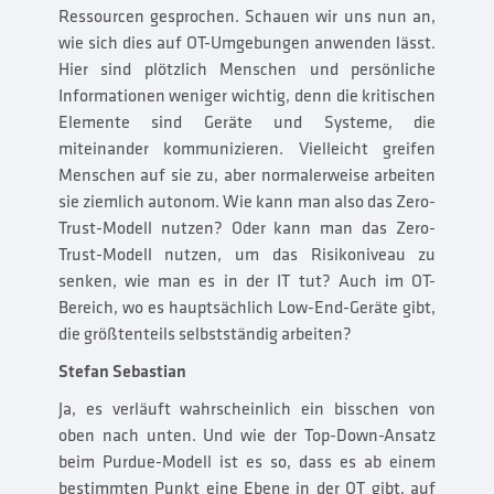
Ressourcen gesprochen. Schauen wir uns nun an,
wie sich dies auf OT-Umgebungen anwenden lässt.
Hier sind plötzlich Menschen und persönliche
Informationen weniger wichtig, denn die kritischen
Elemente sind Geräte und Systeme, die
miteinander kommunizieren. Vielleicht greifen
Menschen auf sie zu, aber normalerweise arbeiten
sie ziemlich autonom. Wie kann man also das Zero-
Trust-Modell nutzen? Oder kann man das Zero-
Trust-Modell nutzen, um das Risikoniveau zu
senken, wie man es in der IT tut? Auch im OT-
Bereich, wo es hauptsächlich Low-End-Geräte gibt,
die größtenteils selbstständig arbeiten?
Stefan Sebastian
Ja, es verläuft wahrscheinlich ein bisschen von
oben nach unten. Und wie der Top-Down-Ansatz
beim Purdue-Modell ist es so, dass es ab einem
bestimmten Punkt eine Ebene in der OT gibt, auf