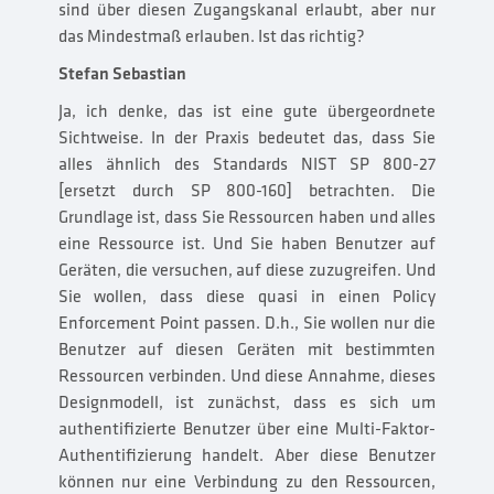
sind über diesen Zugangskanal erlaubt, aber nur
das Mindestmaß erlauben. Ist das richtig?
Stefan Sebastian
Ja, ich denke, das ist eine gute übergeordnete
Sichtweise. In der Praxis bedeutet das, dass Sie
alles ähnlich des Standards NIST SP 800-27
[ersetzt durch SP 800-160] betrachten. Die
Grundlage ist, dass Sie Ressourcen haben und alles
eine Ressource ist. Und Sie haben Benutzer auf
Geräten, die versuchen, auf diese zuzugreifen. Und
Sie wollen, dass diese quasi in einen Policy
Enforcement Point passen. D.h., Sie wollen nur die
Benutzer auf diesen Geräten mit bestimmten
Ressourcen verbinden. Und diese Annahme, dieses
Designmodell, ist zunächst, dass es sich um
authentifizierte Benutzer über eine Multi-Faktor-
Authentifizierung handelt. Aber diese Benutzer
können nur eine Verbindung zu den Ressourcen,