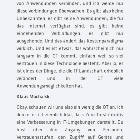
von Anwendungen verbinden, und ich werde nur
diese Verbindungen überwachen. Es gibt also keine
Unbekannten, es gibt keine Anwendungen, die für
das Internet verfügbar sind, es gibt keine
eingehenden Verbindungen, es gibt nur
ausgehende. Und das ändert das Kostenparadigma
wirklich. Und es ist etwas, das wahrscheinlich nur
langsam in die OT kommt, einfach weil so viel
Vertrauen in diese Technologie besteht. Aber ja, es
ist eines der Dinge, die die IT-Landschaft erheblich
verändert und in der OT viele
Anwendungsmöglichkeiten hat.
Klaus Mochalski
Okay, schauen wir uns also ein wenig die OT an. Ich
denke, es ist ziemlich klar, dass Zero Trust intuitiv
eine Verbesserung in IT-Umgebungen darstellt. Du
hast über den Zugang von Personen,
Vertrauensstufen, den Zugriff auf Geräte und