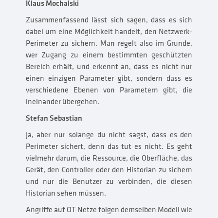
Klaus Mochalski
Zusammenfassend lässt sich sagen, dass es sich
dabei um eine Möglichkeit handelt, den Netzwerk-
Perimeter zu sichern. Man regelt also im Grunde,
wer Zugang zu einem bestimmten geschützten
Bereich erhält, und erkennt an, dass es nicht nur
einen einzigen Parameter gibt, sondern dass es
verschiedene Ebenen von Parametern gibt, die
ineinander übergehen.
Stefan Sebastian
Ja, aber nur solange du nicht sagst, dass es den
Perimeter sichert, denn das tut es nicht. Es geht
vielmehr darum, die Ressource, die Oberfläche, das
Gerät, den Controller oder den Historian zu sichern
und nur die Benutzer zu verbinden, die diesen
Historian sehen müssen.
Angriffe auf OT-Netze folgen demselben Modell wie