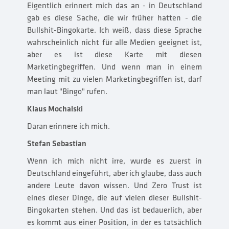
Eigentlich erinnert mich das an - in Deutschland
gab es diese Sache, die wir früher hatten - die
Bullshit-Bingokarte. Ich weiß, dass diese Sprache
wahrscheinlich nicht für alle Medien geeignet ist,
aber es ist diese Karte mit diesen
Marketingbegriffen. Und wenn man in einem
Meeting mit zu vielen Marketingbegriffen ist, darf
man laut "Bingo" rufen.
Klaus Mochalski
Daran erinnere ich mich.
Stefan Sebastian
Wenn ich mich nicht irre, wurde es zuerst in
Deutschland eingeführt, aber ich glaube, dass auch
andere Leute davon wissen. Und Zero Trust ist
eines dieser Dinge, die auf vielen dieser Bullshit-
Bingokarten stehen. Und das ist bedauerlich, aber
es kommt aus einer Position, in der es tatsächlich