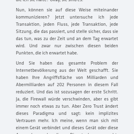
Nun, können sie auf diese Weise miteinander
kommunizieren? Jetzt untersuche ich jede
Transaktion, jeden Fluss, jede Transaktion, jede
Sitzung, die das passiert, und stelle sicher, dass sie
das tun, was zu der Zeit und an dem Tag erwartet
wird. Und zwar nur zwischen diesen beiden
Punkten, die ich erwartet habe.
Und Sie haben das gesamte Problem der
Internetbevölkerung aus der Welt geschafft. Sie
haben Ihre Angriffsfläche von Milliarden und
Abermilliarden auf 202 Personen in diesem Fall
reduziert. Und das ist sozusagen der erste Schritt.
Ja, die Firewall würde verschwinden, aber es gibt
immer noch etwas zu tun. Aber Zero Trust ändert
dieses Paradigma und sagt: kein implizites
Vertrauen mehr. Ich meine, wenn man sich mit
einem Gerät verbindet und dieses Gerät oder diese