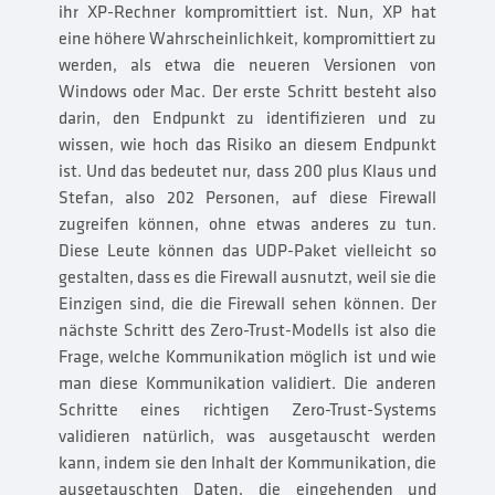
ihr XP-Rechner kompromittiert ist. Nun, XP hat
eine höhere Wahrscheinlichkeit, kompromittiert zu
werden, als etwa die neueren Versionen von
Windows oder Mac. Der erste Schritt besteht also
darin, den Endpunkt zu identifizieren und zu
wissen, wie hoch das Risiko an diesem Endpunkt
ist. Und das bedeutet nur, dass 200 plus Klaus und
Stefan, also 202 Personen, auf diese Firewall
zugreifen können, ohne etwas anderes zu tun.
Diese Leute können das UDP-Paket vielleicht so
gestalten, dass es die Firewall ausnutzt, weil sie die
Einzigen sind, die die Firewall sehen können. Der
nächste Schritt des Zero-Trust-Modells ist also die
Frage, welche Kommunikation möglich ist und wie
man diese Kommunikation validiert. Die anderen
Schritte eines richtigen Zero-Trust-Systems
validieren natürlich, was ausgetauscht werden
kann, indem sie den Inhalt der Kommunikation, die
ausgetauschten Daten, die eingehenden und