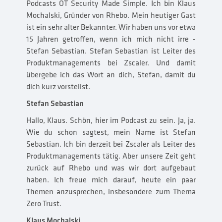
Podcasts OT Security Made Simple. Ich bin Klaus
Mochalski, Gründer von Rhebo. Mein heutiger Gast
ist ein sehr alter Bekannter. Wir haben uns vor etwa
15 Jahren getroffen, wenn ich mich nicht irre -
Stefan Sebastian. Stefan Sebastian ist Leiter des
Produktmanagements bei Zscaler. Und damit
übergebe ich das Wort an dich, Stefan, damit du
dich kurz vorstellst.
Stefan Sebastian
Hallo, Klaus. Schön, hier im Podcast zu sein. Ja, ja.
Wie du schon sagtest, mein Name ist Stefan
Sebastian. Ich bin derzeit bei Zscaler als Leiter des
Produktmanagements tätig. Aber unsere Zeit geht
zurück auf Rhebo und was wir dort aufgebaut
haben. Ich freue mich darauf, heute ein paar
Themen anzusprechen, insbesondere zum Thema
Zero Trust.
Klaus Mochalski