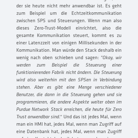
der sie heute nicht mehr anwendbar ist. Es geht
zum Beispiel um die Echtzeitkommunikation
zwischen SPS und Steuerungen. Wenn man also
dieses Zero-Trust-Modell einrichtet, also die
gesamte Kommunikation steuert, kommt es zu
einer Latenzzeit von einigen Millisekunden in der
Kommunikation. Man würde den Stack deshalb ein
wenig nach oben schieben und sagen:
"Okay, wir
werden zum Beispiel die Steuerung einer
funktionierenden Fabrik nicht ändern. Die Steuerung
wird also weiterhin mit den SPSen in Verbindung
stehen. Aber es gibt eine Menge verschiedener
Benutzer, die dann in die Steuerung gehen und sie
programmieren, die andere Aspekte weiter oben im
Purdue Network Stack erreichen, die heute für Zero
Trust anwendbar sind.“
Und das ist jedes Mal, wenn
man ein HMI hat, jedes Mal, wenn man Zugriff auf
eine Datenbank hat, jedes Mal, wenn man Zugriff