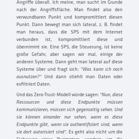
Angriffe überall. Ich meine, man sucht im Grunde
nach der Angriffsfläche. Man findet also den
verwundbaren Punkt und kompromittiert diesen
Punkt. Dann bewegt man sich lateral, z. B. findet
man heraus, dass die SPS mit dem Internet
verbunden ist, kompromittiert diese und
übernimmt sie. Eine SPS, die Steuerung, ist keine
große Gefahr, aber sagen wir mal, einige der
anderen Systeme. Dann geht man lateral auf diese
Systeme über und fragt sich:
"Was kann ich noch
ausnutzen?"
Und dann stiehlt man Daten oder
exfiltriert Daten.
Und das Zero-Trust-Modell würde sagen:
"Nun, diese
Ressourcen und diese Endpunkte müssen
kommunizieren, müssen sich gegenseitig sehen. Und
sie können einander nur sehen, wenn es diese
Endpunkte gibt, wenn sie authentifiziert sind, wenn
sie dort autorisiert sind“.
Es geht also nicht um die