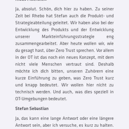
Ja, absolut. Schön, dich hier zu haben. Zu seiner
Zeit bei Rhebo hat Stefan auch die Produkt- und
Strategieabteilung geleitet. Wir haben also bei der
Entwicklung des Produkts und der Entwicklung
unserer Markteinführungsstrategie eng
zusammengearbeitet. Aber heute wollen wir, wie
du gesagt hast, über Zero Trust sprechen. Vor allem
in der OT ist das noch ein neues Konzept, mit dem
nicht viele Menschen vertraut sind. Deshalb
möchte ich dich bitten, unseren Zuhörern eine
kurze Einführung zu geben, was Zero Trust kurz
und knapp bedeutet. Wir wollen hier nicht zu
technisch werden. Und auch, was dies speziell in
OT-Umgebungen bedeutet.
Stefan Sebastian
Ja, das kann eine lange Antwort oder eine längere
Antwort sein, aber ich versuche, es kurz zu halten.