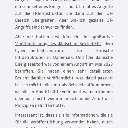
ein sehr seltenes Ereignis sind. Oft gibt es Angriffe
auf die IT-Infrastruktur, die dann auf den OT-
Bereich übergreifen. Aber wirklich gezielte OT-
Angriffe sind schwer zu finden.
Aber wir hatten erst kürzlich eine großartige
Veröffentlichung des dänischen SektorCERT
, dem
Cybersicherheitszentrum für kritische
Infrastrukturen in Dänemark. Und [der dänische
Energiesektor] war von einem Angriff im Mai 2023
betroffen. Sie haben einen sehr detaillierten
Bericht darüber veröffentlicht, was dabei passiert
ist. Ich möchte dies nur als Beispiel dafür nehmen,
wie dieser Angriff hätte verhindert werden können
oder auch nicht, wenn man sich an die Zero-Trust-
Prinzipien gehalten hätte.
Interessant ist, dass sie alle Informationen, die sie
für die Veröffentlichung verwendet haben, durch