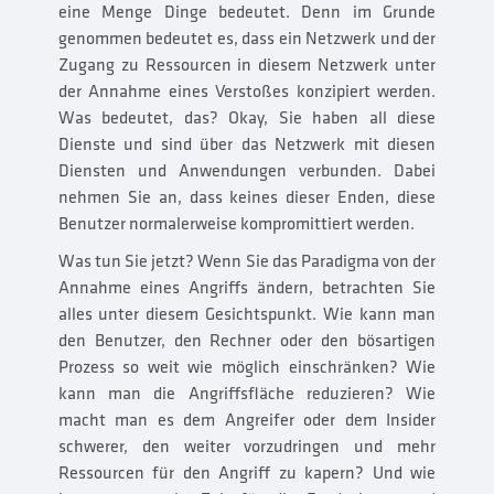
eine Menge Dinge bedeutet. Denn im Grunde
genommen bedeutet es, dass ein Netzwerk und der
Zugang zu Ressourcen in diesem Netzwerk unter
der Annahme eines Verstoßes konzipiert werden.
Was bedeutet, das? Okay, Sie haben all diese
Dienste und sind über das Netzwerk mit diesen
Diensten und Anwendungen verbunden. Dabei
nehmen Sie an, dass keines dieser Enden, diese
Benutzer normalerweise kompromittiert werden.
Was tun Sie jetzt? Wenn Sie das Paradigma von der
Annahme eines Angriffs ändern, betrachten Sie
alles unter diesem Gesichtspunkt. Wie kann man
den Benutzer, den Rechner oder den bösartigen
Prozess so weit wie möglich einschränken? Wie
kann man die Angriffsfläche reduzieren? Wie
macht man es dem Angreifer oder dem Insider
schwerer, den weiter vorzudringen und mehr
Ressourcen für den Angriff zu kapern? Und wie