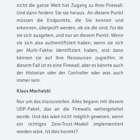
nicht die ganze Welt hat Zugang zu Ihrer Firewall.
Und dann fordern Sie sie heraus. An diesem Punkt
müssen die Endpunkte, die Sie kennen und
erkennen, überprüft werden, ob sie die sind, für die
sie sich ausgeben, und nur an diesem Punkt. Wenn
sie sich also authentifiziert haben, wenn sie sich
per Multi-Faktor identifiziert haben, erst dann
können sie auf Ihre Ressourcen zugreifen. In
diesem Fall ist es eine Firewall, aber es könnte auch
der Historian oder der Controller oder was auch
immer sein.
Klaus Mochalski
Nur um das klarzustellen. Alles begann mit diesem
UDP-Paket, das an die Firewalls weitergeleitet
wurde. Und das wäre nicht möglich gewesen, wenn
ein richtiges Zero-Trust-Modell implementiert
worden wäre. Ist dies korrekt?