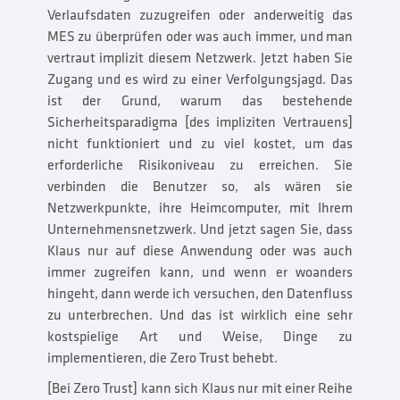
Verlaufsdaten zuzugreifen oder anderweitig das
MES zu überprüfen oder was auch immer, und man
vertraut implizit diesem Netzwerk. Jetzt haben Sie
Zugang und es wird zu einer Verfolgungsjagd. Das
ist der Grund, warum das bestehende
Sicherheitsparadigma [des impliziten Vertrauens]
nicht funktioniert und zu viel kostet, um das
erforderliche Risikoniveau zu erreichen. Sie
verbinden die Benutzer so, als wären sie
Netzwerkpunkte, ihre Heimcomputer, mit Ihrem
Unternehmensnetzwerk. Und jetzt sagen Sie, dass
Klaus nur auf diese Anwendung oder was auch
immer zugreifen kann, und wenn er woanders
hingeht, dann werde ich versuchen, den Datenfluss
zu unterbrechen. Und das ist wirklich eine sehr
kostspielige Art und Weise, Dinge zu
implementieren, die Zero Trust behebt.
[Bei Zero Trust] kann sich Klaus nur mit einer Reihe