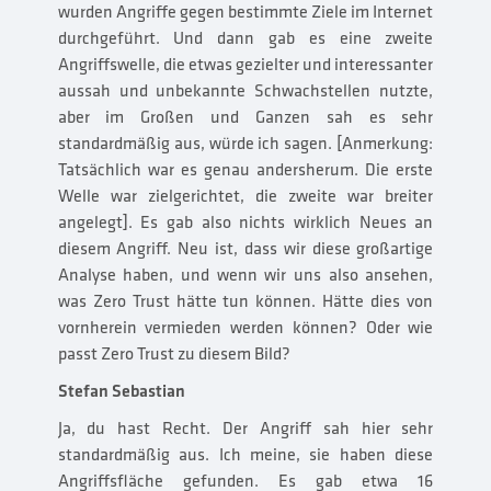
wurden Angriffe gegen bestimmte Ziele im Internet
durchgeführt. Und dann gab es eine zweite
Angriffswelle, die etwas gezielter und interessanter
aussah und unbekannte Schwachstellen nutzte,
aber im Großen und Ganzen sah es sehr
standardmäßig aus, würde ich sagen. [Anmerkung:
Tatsächlich war es genau andersherum. Die erste
Welle war zielgerichtet, die zweite war breiter
angelegt]. Es gab also nichts wirklich Neues an
diesem Angriff. Neu ist, dass wir diese großartige
Analyse haben, und wenn wir uns also ansehen,
was Zero Trust hätte tun können. Hätte dies von
vornherein vermieden werden können? Oder wie
passt Zero Trust zu diesem Bild?
Stefan Sebastian
Ja, du hast Recht. Der Angriff sah hier sehr
standardmäßig aus. Ich meine, sie haben diese
Angriffsfläche gefunden. Es gab etwa 16