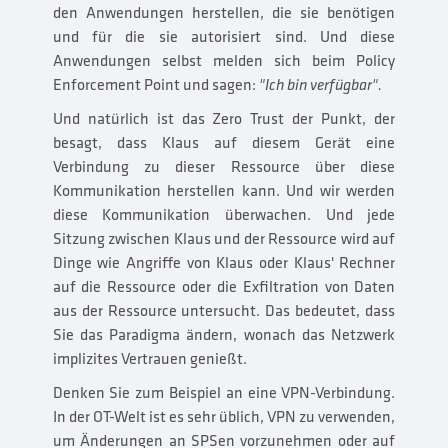
den Anwendungen herstellen, die sie benötigen
und für die sie autorisiert sind. Und diese
Anwendungen selbst melden sich beim Policy
Enforcement Point und sagen:
"Ich bin verfügbar".
Und natürlich ist das Zero Trust der Punkt, der
besagt, dass Klaus auf diesem Gerät eine
Verbindung zu dieser Ressource über diese
Kommunikation herstellen kann. Und wir werden
diese Kommunikation überwachen. Und jede
Sitzung zwischen Klaus und der Ressource wird auf
Dinge wie Angriffe von Klaus oder Klaus' Rechner
auf die Ressource oder die Exfiltration von Daten
aus der Ressource untersucht. Das bedeutet, dass
Sie das Paradigma ändern, wonach das Netzwerk
implizites Vertrauen genießt.
Denken Sie zum Beispiel an eine VPN-Verbindung.
In der OT-Welt ist es sehr üblich, VPN zu verwenden,
um Änderungen an SPSen vorzunehmen oder auf