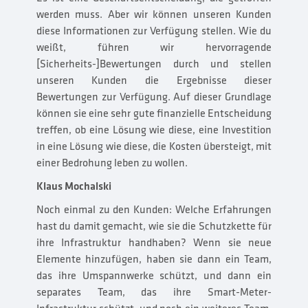
werden muss. Aber wir können unseren Kunden
diese Informationen zur Verfügung stellen. Wie du
weißt, führen wir hervorragende
[Sicherheits-]Bewertungen durch und stellen
unseren Kunden die Ergebnisse dieser
Bewertungen zur Verfügung. Auf dieser Grundlage
können sie eine sehr gute finanzielle Entscheidung
treffen, ob eine Lösung wie diese, eine Investition
in eine Lösung wie diese, die Kosten übersteigt, mit
einer Bedrohung leben zu wollen.
Klaus Mochalski
Noch einmal zu den Kunden: Welche Erfahrungen
hast du damit gemacht, wie sie die Schutzkette für
ihre Infrastruktur handhaben? Wenn sie neue
Elemente hinzufügen, haben sie dann ein Team,
das ihre Umspannwerke schützt, und dann ein
separates Team, das ihre Smart-Meter-