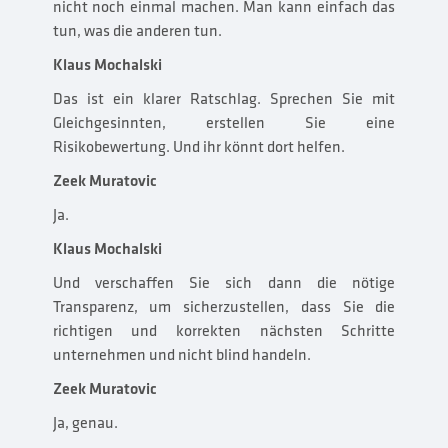
nicht noch einmal machen. Man kann einfach das
tun, was die anderen tun.
Klaus Mochalski
Das ist ein klarer Ratschlag. Sprechen Sie mit
Gleichgesinnten, erstellen Sie eine
Risikobewertung. Und ihr könnt dort helfen.
Zeek Muratovic
Ja.
Klaus Mochalski
Und verschaffen Sie sich dann die nötige
Transparenz, um sicherzustellen, dass Sie die
richtigen und korrekten nächsten Schritte
unternehmen und nicht blind handeln.
Zeek Muratovic
Ja, genau.