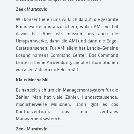
Zeek Muratovic
Wir konzentrieren uns wirklich darauf, die gesamte
Energieverteilung abzusichern, wobei AMI ein Teil
davon ist. Aber wir müssen uns auch die
Umspannwerke, dann die AMI und dann die Edge-
Geräte ansehen. Für AMI allein hat Landis+Gyr eine
Lösung namens Command Center. Das Command
Center ist eine Anwendung, die alle Informationen
von allen Zählern im Feld erhält.
Klaus Mochalski
Es handelt sich um ein Managementsystem für die
Zähler. Man hat viele Zähler, Hunderttausende,
möglicherweise Millionen. Dann gibt es das
Kontrollzentrum, das ein zentrales
Managementsystem ist.
Zeek Muratovic