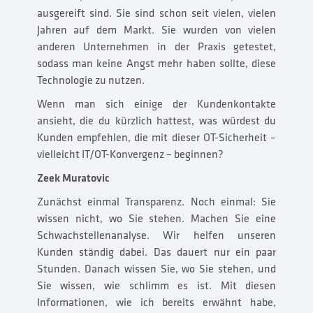
ausgereift sind. Sie sind schon seit vielen, vielen
Jahren auf dem Markt. Sie wurden von vielen
anderen Unternehmen in der Praxis getestet,
sodass man keine Angst mehr haben sollte, diese
Technologie zu nutzen.
Wenn man sich einige der Kundenkontakte
ansieht, die du kürzlich hattest, was würdest du
Kunden empfehlen, die mit dieser OT-Sicherheit –
vielleicht IT/OT-Konvergenz – beginnen?
Zeek Muratovic
Zunächst einmal Transparenz. Noch einmal: Sie
wissen nicht, wo Sie stehen. Machen Sie eine
Schwachstellenanalyse. Wir helfen unseren
Kunden ständig dabei. Das dauert nur ein paar
Stunden. Danach wissen Sie, wo Sie stehen, und
Sie wissen, wie schlimm es ist. Mit diesen
Informationen, wie ich bereits erwähnt habe,