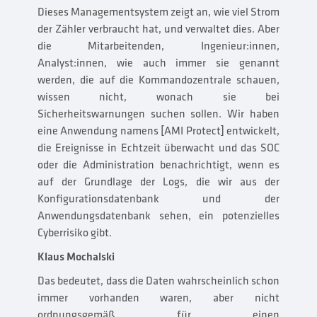
Dieses Managementsystem zeigt an, wie viel Strom
der Zähler verbraucht hat, und verwaltet dies. Aber
die Mitarbeitenden, Ingenieur:innen,
Analyst:innen, wie auch immer sie genannt
werden, die auf die Kommandozentrale schauen,
wissen nicht, wonach sie bei
Sicherheitswarnungen suchen sollen. Wir haben
eine Anwendung namens [AMI Protect] entwickelt,
die Ereignisse in Echtzeit überwacht und das SOC
oder die Administration benachrichtigt, wenn es
auf der Grundlage der Logs, die wir aus der
Konfigurationsdatenbank und der
Anwendungsdatenbank sehen, ein potenzielles
Cyberrisiko gibt.
Klaus Mochalski
Das bedeutet, dass die Daten wahrscheinlich schon
immer vorhanden waren, aber nicht
ordnungsgemäß für einen