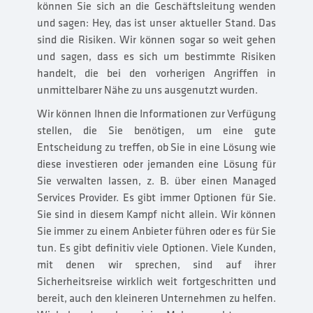
können Sie sich an die Geschäftsleitung wenden
und sagen: Hey, das ist unser aktueller Stand. Das
sind die Risiken. Wir können sogar so weit gehen
und sagen, dass es sich um bestimmte Risiken
handelt, die bei den vorherigen Angriffen in
unmittelbarer Nähe zu uns ausgenutzt wurden.
Wir können Ihnen die Informationen zur Verfügung
stellen, die Sie benötigen, um eine gute
Entscheidung zu treffen, ob Sie in eine Lösung wie
diese investieren oder jemanden eine Lösung für
Sie verwalten lassen, z. B. über einen Managed
Services Provider. Es gibt immer Optionen für Sie.
Sie sind in diesem Kampf nicht allein. Wir können
Sie immer zu einem Anbieter führen oder es für Sie
tun. Es gibt definitiv viele Optionen. Viele Kunden,
mit denen wir sprechen, sind auf ihrer
Sicherheitsreise wirklich weit fortgeschritten und
bereit, auch den kleineren Unternehmen zu helfen.