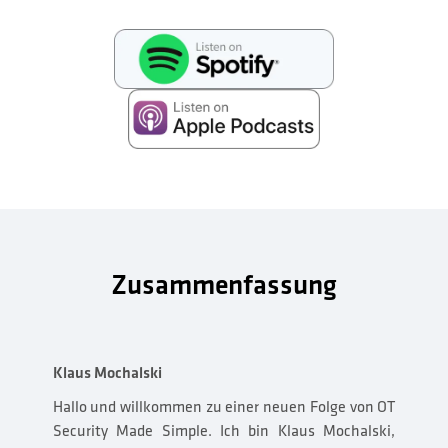
Zusammenfassung
Klaus Mochalski
Hallo und willkommen zu einer neuen Folge von OT
Security Made Simple. Ich bin Klaus Mochalski,