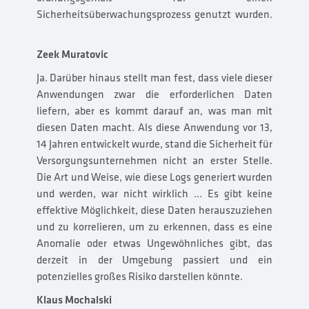
Sicherheitsüberwachungsprozess genutzt wurden.
Zeek Muratovic
Ja. Darüber hinaus stellt man fest, dass viele dieser
Anwendungen zwar die erforderlichen Daten
liefern, aber es kommt darauf an, was man mit
diesen Daten macht. Als diese Anwendung vor 13,
14 Jahren entwickelt wurde, stand die Sicherheit für
Versorgungsunternehmen nicht an erster Stelle.
Die Art und Weise, wie diese Logs generiert wurden
und werden, war nicht wirklich ... Es gibt keine
effektive Möglichkeit, diese Daten herauszuziehen
und zu korrelieren, um zu erkennen, dass es eine
Anomalie oder etwas Ungewöhnliches gibt, das
derzeit in der Umgebung passiert und ein
potenzielles großes Risiko darstellen könnte.
Klaus Mochalski