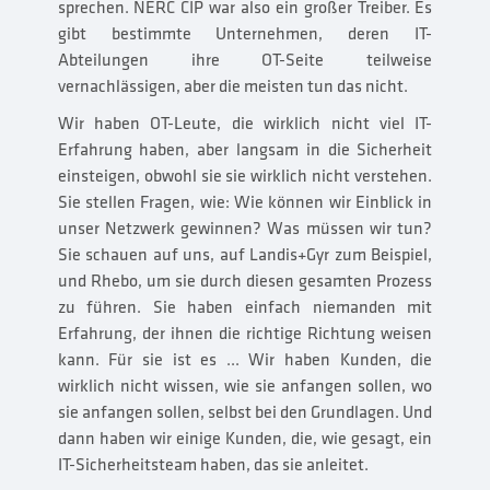
sprechen. NERC CIP war also ein großer Treiber. Es
gibt bestimmte Unternehmen, deren IT-
Abteilungen ihre OT-Seite teilweise
vernachlässigen, aber die meisten tun das nicht.
Wir haben OT-Leute, die wirklich nicht viel IT-
Erfahrung haben, aber langsam in die Sicherheit
einsteigen, obwohl sie sie wirklich nicht verstehen.
Sie stellen Fragen, wie: Wie können wir Einblick in
unser Netzwerk gewinnen? Was müssen wir tun?
Sie schauen auf uns, auf Landis+Gyr zum Beispiel,
und Rhebo, um sie durch diesen gesamten Prozess
zu führen. Sie haben einfach niemanden mit
Erfahrung, der ihnen die richtige Richtung weisen
kann. Für sie ist es ... Wir haben Kunden, die
wirklich nicht wissen, wie sie anfangen sollen, wo
sie anfangen sollen, selbst bei den Grundlagen. Und
dann haben wir einige Kunden, die, wie gesagt, ein
IT-Sicherheitsteam haben, das sie anleitet.