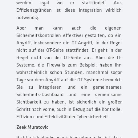
werden, egal wo er stattfindet. Aus
Effizienzgründen ist diese Integration wirklich
notwendig.
Aber man kann auch die eigenen
Sicherheitskontrollen effektiver gestalten, da ein
Angriff, insbesondere ein OT-Angriff, in der Regel
nicht auf der OT-Seite stattfindet. Er geht in der
Regel nicht von der OT-Seite aus. Aber die IT-
Systeme, die Firewalls zum Beispiel, haben ihn
wahrscheinlich schon Stunden, manchmal sogar
Tage vor dem Angriff auf die OT-Systeme bemerkt.
Sie zu integrieren und ein gemeinsames
Sicherheits-Dashboard und eine gemeinsame
Sichtbarkeit zu haben, ist sicherlich ein großer
Schritt nach vorne, auch in Bezug auf die Kontrolle,
Effizienz und Effektivität der Cybersicherheit.
Zeek Muratovic
Richtig. Ich glaube, was ich gesehen habe, ist, dass