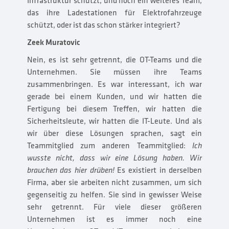
Infrastruktur schützt, und noch ein weiteres Team,
das ihre Ladestationen für Elektrofahrzeuge
schützt, oder ist das schon stärker integriert?
Zeek Muratovic
Nein, es ist sehr getrennt, die OT-Teams und die
Unternehmen. Sie müssen ihre Teams
zusammenbringen. Es war interessant, ich war
gerade bei einem Kunden, und wir hatten die
Fertigung bei diesem Treffen, wir hatten die
Sicherheitsleute, wir hatten die IT-Leute. Und als
wir über diese Lösungen sprachen, sagt ein
Teammitglied zum anderen Teammitglied:
Ich
wusste nicht, dass wir eine Lösung haben.
Wir
brauchen das hier drüben!
Es existiert in derselben
Firma, aber sie arbeiten nicht zusammen, um sich
gegenseitig zu helfen. Sie sind in gewisser Weise
sehr getrennt. Für viele dieser größeren
Unternehmen ist es immer noch eine