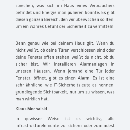
sprechen, was sich im Haus eines Verbrauchers
befindet und Energie manipulieren könnte. Es gibt
diesen ganzen Bereich, den wir überwachen sollten,
um ein wahres Gefühl der Sicherheit zu vermitteln.
Denn genau wie bei deinem Haus gilt: Wenn du
nicht weißt, ob deine Türen verschlossen sind oder
deine Fenster offen stehen, weißt du nicht, ob du
sicher bist. Wir installieren Alarmanlagen in
unseren Häusern. Wenn jemand eine Tür [oder
Fenster] öffnet, gibt es einen Alarm. Es ist eine
sehr ähnliche, wie IT-Sicherheitsleute es nennen,
grundlegende Sichtbarkeit, nur um zu wissen, was
man wirklich hat.
Klaus Mochalski
In gewisser Weise ist es wichtig, alle
Infrastrukturelemente zu sichern oder zumindest