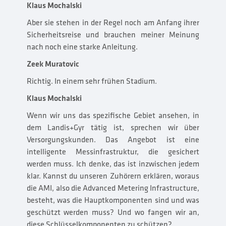
Klaus Mochalski
Aber sie stehen in der Regel noch am Anfang ihrer
Sicherheitsreise und brauchen meiner Meinung
nach noch eine starke Anleitung.
Zeek Muratovic
Richtig. In einem sehr frühen Stadium.
Klaus Mochalski
Wenn wir uns das spezifische Gebiet ansehen, in
dem Landis+Gyr tätig ist, sprechen wir über
Versorgungskunden. Das Angebot ist eine
intelligente Messinfrastruktur, die gesichert
werden muss. Ich denke, das ist inzwischen jedem
klar. Kannst du unseren Zuhörern erklären, woraus
die AMI, also die Advanced Metering Infrastructure,
besteht, was die Hauptkomponenten sind und was
geschützt werden muss? Und wo fangen wir an,
diese Schlüsselkomponenten zu schützen?