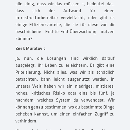
alle einig, dass wir das müssen –, bedeutet das,
dass sich der Aufwand für einen
Infrastrukturbetreiber vervielfacht, oder gibt es
einige Effizienzvorteile, die sie für diese von dir
beschriebene End-to-End-Überwachung nutzen
können?
Zeek Muratovic
Ja, nun, die Lösungen sind wirklich darauf
ausgelegt, ihr Leben zu erleichtern. Es gibt eine
Priorisierung. Nicht alles, was wir als schädlich
betrachten, kann leicht ausgenutzt werden. In
unserer Welt haben wir ein niedriges, mittleres,
hohes, kritisches Risiko oder eins bis fünf, je
nachdem, welches System du verwendest. Wir
können genau bestimmen, wo du bestimmte Dinge
beheben kannst, um einen einfachen Zugriff zu
verhindern.