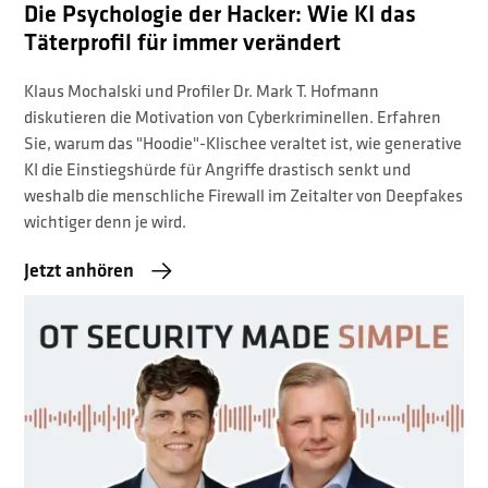
Die Psychologie der Hacker: Wie KI das
Täterprofil für immer verändert
Klaus Mochalski und Profiler Dr. Mark T. Hofmann
diskutieren die Motivation von Cyberkriminellen. Erfahren
Sie, warum das "Hoodie"-Klischee veraltet ist, wie generative
KI die Einstiegshürde für Angriffe drastisch senkt und
weshalb die menschliche Firewall im Zeitalter von Deepfakes
wichtiger denn je wird.
Jetzt anhören