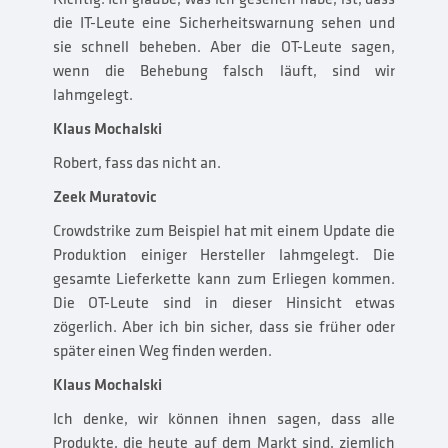
die IT-Leute eine Sicherheitswarnung sehen und
sie schnell beheben. Aber die OT-Leute sagen,
wenn die Behebung falsch läuft, sind wir
lahmgelegt.
Klaus Mochalski
Robert, fass das nicht an.
Zeek Muratovic
Crowdstrike zum Beispiel hat mit einem Update die
Produktion einiger Hersteller lahmgelegt. Die
gesamte Lieferkette kann zum Erliegen kommen.
Die OT-Leute sind in dieser Hinsicht etwas
zögerlich. Aber ich bin sicher, dass sie früher oder
später einen Weg finden werden.
Klaus Mochalski
Ich denke, wir können ihnen sagen, dass alle
Produkte, die heute auf dem Markt sind, ziemlich