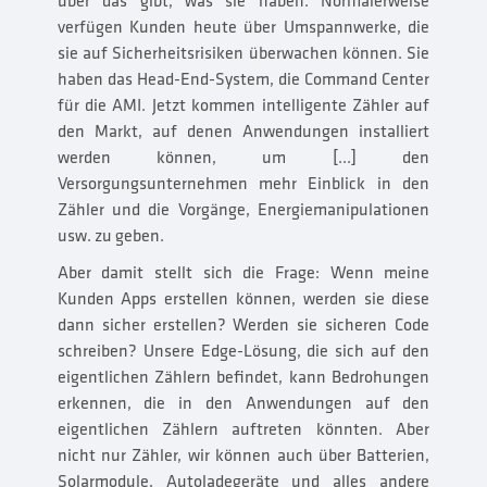
über das gibt, was sie haben. Normalerweise
verfügen Kunden heute über Umspannwerke, die
sie auf Sicherheitsrisiken überwachen können. Sie
haben das Head-End-System, die Command Center
für die AMI. Jetzt kommen intelligente Zähler auf
den Markt, auf denen Anwendungen installiert
werden können, um [...] den
Versorgungsunternehmen mehr Einblick in den
Zähler und die Vorgänge, Energiemanipulationen
usw. zu geben.
Aber damit stellt sich die Frage: Wenn meine
Kunden Apps erstellen können, werden sie diese
dann sicher erstellen? Werden sie sicheren Code
schreiben? Unsere Edge-Lösung, die sich auf den
eigentlichen Zählern befindet, kann Bedrohungen
erkennen, die in den Anwendungen auf den
eigentlichen Zählern auftreten könnten. Aber
nicht nur Zähler, wir können auch über Batterien,
Solarmodule, Autoladegeräte und alles andere