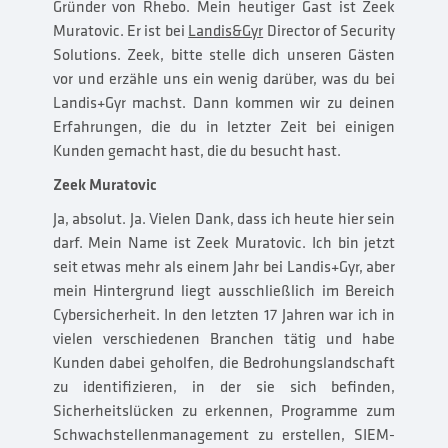
Gründer von Rhebo. Mein heutiger Gast ist Zeek
Muratovic. Er ist bei
Landis&Gyr
Director of Security
Solutions. Zeek, bitte stelle dich unseren Gästen
vor und erzähle uns ein wenig darüber, was du bei
Landis+Gyr machst. Dann kommen wir zu deinen
Erfahrungen, die du in letzter Zeit bei einigen
Kunden gemacht hast, die du besucht hast.
Zeek Muratovic
Ja, absolut. Ja. Vielen Dank, dass ich heute hier sein
darf. Mein Name ist Zeek Muratovic. Ich bin jetzt
seit etwas mehr als einem Jahr bei Landis+Gyr, aber
mein Hintergrund liegt ausschließlich im Bereich
Cybersicherheit. In den letzten 17 Jahren war ich in
vielen verschiedenen Branchen tätig und habe
Kunden dabei geholfen, die Bedrohungslandschaft
zu identifizieren, in der sie sich befinden,
Sicherheitslücken zu erkennen, Programme zum
Schwachstellenmanagement zu erstellen, SIEM-