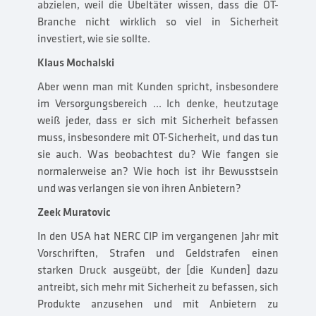
abzielen, weil die Übeltäter wissen, dass die OT-
Branche nicht wirklich so viel in Sicherheit
investiert, wie sie sollte.
Klaus Mochalski
Aber wenn man mit Kunden spricht, insbesondere
im Versorgungsbereich ... Ich denke, heutzutage
weiß jeder, dass er sich mit Sicherheit befassen
muss, insbesondere mit OT-Sicherheit, und das tun
sie auch. Was beobachtest du? Wie fangen sie
normalerweise an? Wie hoch ist ihr Bewusstsein
und was verlangen sie von ihren Anbietern?
Zeek Muratovic
In den USA hat NERC CIP im vergangenen Jahr mit
Vorschriften, Strafen und Geldstrafen einen
starken Druck ausgeübt, der [die Kunden] dazu
antreibt, sich mehr mit Sicherheit zu befassen, sich
Produkte anzusehen und mit Anbietern zu