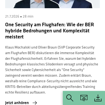
21.7.2026
28 min
One Security am Flughafen: Wie der BER
hybride Bedrohungen und Komplexität
meistert
Klaus Mochalski und Oliver Braun (SVP Corporate Security
am Flughafen BER) diskutieren die immense Komplexität
der Flughafensicherheit. Erfahren Sie, warum bei hybriden
Bedrohungen klassisches Silodenken versagt und physische
Sicherheit sowie Cybersicherheit als "One Security"
zwingend vereint werden müssen. Zudem erklärt Braun,
weshalb reine Compliance-Security nicht ausreicht und wie
KRITIS-Betreiber durch abteilungsübergreifendes Training
echte Resilienz aufbauen.
Jetzt anhören