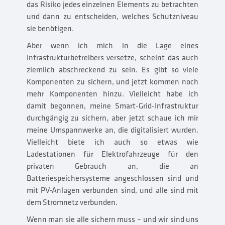
das Risiko jedes einzelnen Elements zu betrachten
und dann zu entscheiden, welches Schutzniveau
sie benötigen.
Aber wenn ich mich in die Lage eines
Infrastrukturbetreibers versetze, scheint das auch
ziemlich abschreckend zu sein. Es gibt so viele
Komponenten zu sichern, und jetzt kommen noch
mehr Komponenten hinzu. Vielleicht habe ich
damit begonnen, meine Smart-Grid-Infrastruktur
durchgängig zu sichern, aber jetzt schaue ich mir
meine Umspannwerke an, die digitalisiert wurden.
Vielleicht biete ich auch so etwas wie
Ladestationen für Elektrofahrzeuge für den
privaten Gebrauch an, die an
Batteriespeichersysteme angeschlossen sind und
mit PV-Anlagen verbunden sind, und alle sind mit
dem Stromnetz verbunden.
Wenn man sie alle sichern muss – und wir sind uns