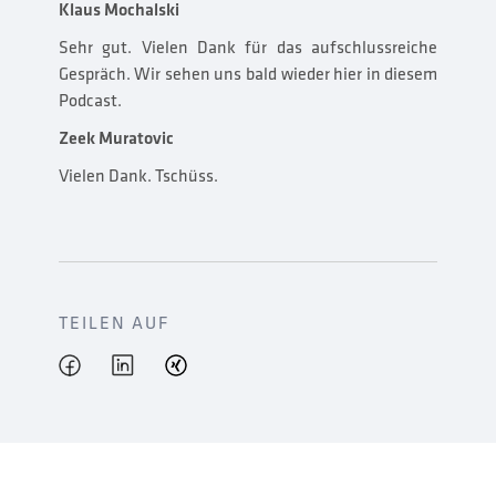
Klaus Mochalski
Sehr gut. Vielen Dank für das aufschlussreiche
Gespräch. Wir sehen uns bald wieder hier in diesem
Podcast.
Zeek Muratovic
Vielen Dank. Tschüss.
TEILEN AUF