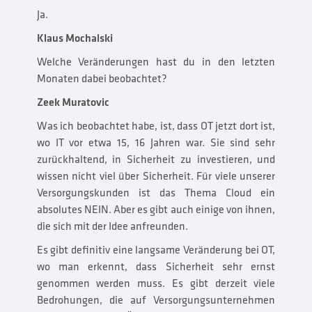
Ja.
Klaus Mochalski
Welche Veränderungen hast du in den letzten
Monaten dabei beobachtet?
Zeek Muratovic
Was ich beobachtet habe, ist, dass OT jetzt dort ist,
wo IT vor etwa 15, 16 Jahren war. Sie sind sehr
zurückhaltend, in Sicherheit zu investieren, und
wissen nicht viel über Sicherheit. Für viele unserer
Versorgungskunden ist das Thema Cloud ein
absolutes NEIN. Aber es gibt auch einige von ihnen,
die sich mit der Idee anfreunden.
Es gibt definitiv eine langsame Veränderung bei OT,
wo man erkennt, dass Sicherheit sehr ernst
genommen werden muss. Es gibt derzeit viele
Bedrohungen, die auf Versorgungsunternehmen