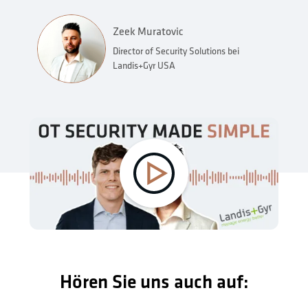
Zeek Muratovic
Director of Security Solutions bei
Landis+Gyr USA
Hören Sie uns auch auf: