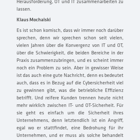
Herausforderung, OT und IT zusammenarbeiten zu
lassen.
Klaus Mochalski
Es ist schon komisch, dass wir immer noch darüber
sprechen, denn wir sprechen schon seit vielen,
vielen Jahren über die Konvergenz von IT und OT,
über die Schwierigkeit, die beiden Bereiche in der
Praxis zusammenzubringen, und es scheint immer
noch ein Problem zu sein. Aber in gewisser Weise
ist das auch eine gute Nachricht, denn es bedeutet
auch, dass es in Bezug auf die Cybersicherheit viel
zu gewinnen gibt, was die betriebliche Effizienz
betrifft. Und reifere Kunden trennen heute nicht
mehr wirklich zwischen IT- und OT-Sicherheit. Für
sie geht es einfach um die Sicherheit ihres
Unternehmens, denn letztendlich ist ein Angriff,
egal wo er stattfindet, eine Bedrohung für ihr
Unternehmen, und er muss als solche behandelt