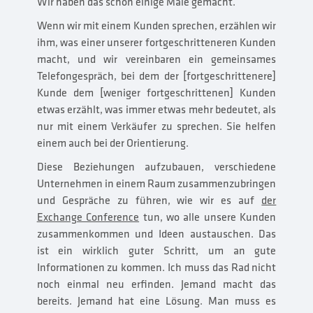
Wir haben das schon einige Male gemacht.
Wenn wir mit einem Kunden sprechen, erzählen wir
ihm, was einer unserer fortgeschritteneren Kunden
macht, und wir vereinbaren ein gemeinsames
Telefongespräch, bei dem der [fortgeschrittenere]
Kunde dem [weniger fortgeschrittenen] Kunden
etwas erzählt, was immer etwas mehr bedeutet, als
nur mit einem Verkäufer zu sprechen. Sie helfen
einem auch bei der Orientierung.
Diese Beziehungen aufzubauen, verschiedene
Unternehmen in einem Raum zusammenzubringen
und Gespräche zu führen, wie wir es auf
der
Exchange Conference
tun, wo alle unsere Kunden
zusammenkommen und Ideen austauschen. Das
ist ein wirklich guter Schritt, um an gute
Informationen zu kommen. Ich muss das Rad nicht
noch einmal neu erfinden. Jemand macht das
bereits. Jemand hat eine Lösung. Man muss es