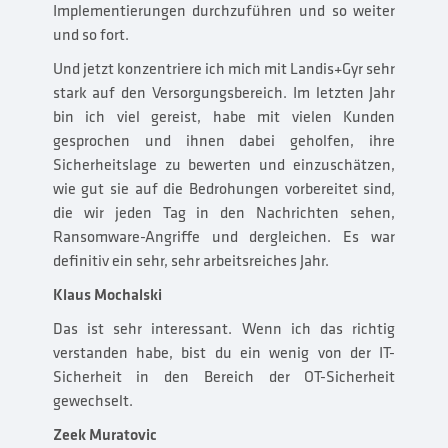
Implementierungen durchzuführen und so weiter
und so fort.
Und jetzt konzentriere ich mich mit Landis+Gyr sehr
stark auf den Versorgungsbereich. Im letzten Jahr
bin ich viel gereist, habe mit vielen Kunden
gesprochen und ihnen dabei geholfen, ihre
Sicherheitslage zu bewerten und einzuschätzen,
wie gut sie auf die Bedrohungen vorbereitet sind,
die wir jeden Tag in den Nachrichten sehen,
Ransomware-Angriffe und dergleichen. Es war
definitiv ein sehr, sehr arbeitsreiches Jahr.
Klaus Mochalski
Das ist sehr interessant. Wenn ich das richtig
verstanden habe, bist du ein wenig von der IT-
Sicherheit in den Bereich der OT-Sicherheit
gewechselt.
Zeek Muratovic