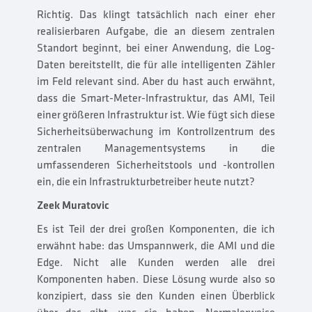
Richtig. Das klingt tatsächlich nach einer eher
realisierbaren Aufgabe, die an diesem zentralen
Standort beginnt, bei einer Anwendung, die Log-
Daten bereitstellt, die für alle intelligenten Zähler
im Feld relevant sind. Aber du hast auch erwähnt,
dass die Smart-Meter-Infrastruktur, das AMI, Teil
einer größeren Infrastruktur ist. Wie fügt sich diese
Sicherheitsüberwachung im Kontrollzentrum des
zentralen Managementsystems in die
umfassenderen Sicherheitstools und -kontrollen
ein, die ein Infrastrukturbetreiber heute nutzt?
Zeek Muratovic
Es ist Teil der drei großen Komponenten, die ich
erwähnt habe: das Umspannwerk, die AMI und die
Edge. Nicht alle Kunden werden alle drei
Komponenten haben. Diese Lösung wurde also so
konzipiert, dass sie den Kunden einen Überblick