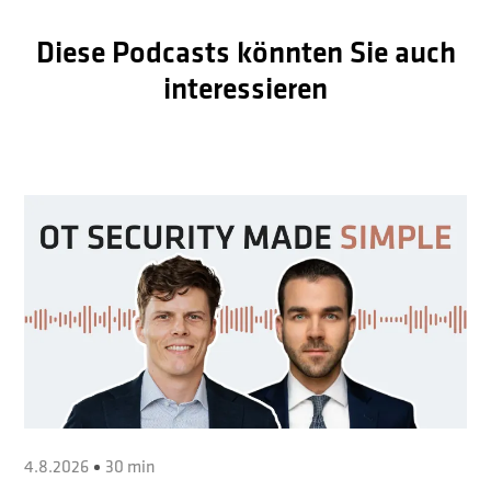
Diese Podcasts könnten Sie auch
interessieren
4.8.2026
30 min