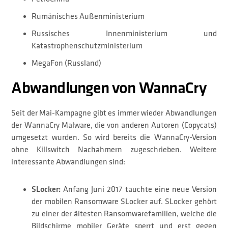
Rumänisches Außenministerium
Russisches Innenministerium und
Katastrophenschutzministerium
MegaFon (Russland)
Abwandlungen von WannaCry
Seit der Mai-Kampagne gibt es immer wieder Abwandlungen
der WannaCry Malware, die von anderen Autoren (Copycats)
umgesetzt wurden. So wird bereits die WannaCry-Version
ohne Killswitch Nachahmern zugeschrieben. Weitere
interessante Abwandlungen sind:
SLocker:
Anfang Juni 2017 tauchte eine neue Version
der mobilen Ransomware SLocker auf. SLocker gehört
zu einer der ältesten Ransomwarefamilien, welche die
Bildschirme mobiler Geräte sperrt und erst gegen