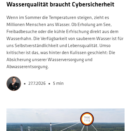
Wasserqualität braucht Cybersicherheit
Wenn im Sommer die Temperaturen steigen, zieht es
Millionen Menschen ans Wasser. Ob Erholung am See,
Freibadbesuche oder die kühle Erfrischung direkt aus dem
Wasserhahn. Die Verfügbarkeit von sauberem Wasser ist für
uns Selbstverständlichkeit und Lebensqualität. Umso
kritischer ist das, was hinter den Kulissen geschieht: Die
Absicherung unserer Wasserversorgung und
Abwasserentsorgung.
27.7.2026
5 min