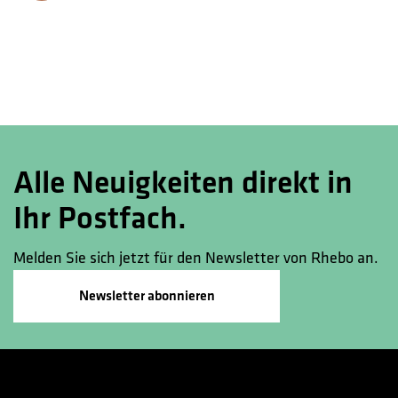
Alle Neuigkeiten direkt in
Ihr Postfach.
Melden Sie sich jetzt für den Newsletter von Rhebo an.
Newsletter abonnieren