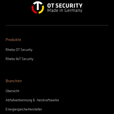
Produkte
Rhebo OT Security
Rhebo IIoT Security
Branchen
Übersicht
Abfallverbrennung & -heizkraftwerke
Energiespeicherhersteller