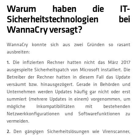
Warum haben die IT-
Sicherheitstechnologien bei
WannaCry versagt?
WannaCry konnte sich aus zwei Gründen so rasant
ausbreiten:
1.
Die infizierten Rechner hatten nicht das März 2017
ausgespielte Sicherheitspatch von Microsoft installiert. Die
Betreiber der Rechner hatten in diesem Fall das Update
versäumt bzw. hinausgezögert. Gerade in Behörden und
Unternehmen werden Updates häufig gar nicht oder erst
summiert (mehrere Updates in einem) vorgenommen, um
mögliche Inkompatibilitäten mit bestehenden
Netzwerkkonfigurationen und Softwarefunktionen zu
vermeiden.
2.
Den gängigen Sicherheitslösungen wie Virenscanner,