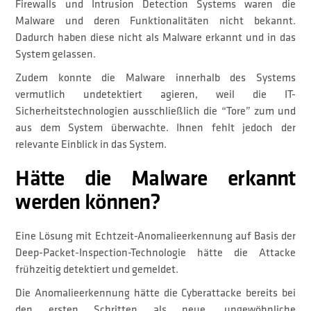
Firewalls und Intrusion Detection Systems waren die
Malware und deren Funktionalitäten nicht bekannt.
Dadurch haben diese nicht als Malware erkannt und in das
System gelassen.
Zudem konnte die Malware innerhalb des Systems
vermutlich undetektiert agieren, weil die IT-
Sicherheitstechnologien ausschließlich die “Tore” zum und
aus dem System überwachte. Ihnen fehlt jedoch der
relevante Einblick in das System.
Hätte die Malware erkannt
werden können?
Eine Lösung mit Echtzeit-Anomalieerkennung auf Basis der
Deep-Packet-Inspection-Technologie hätte die Attacke
frühzeitig detektiert und gemeldet.
Die Anomalieerkennung hätte die Cyberattacke bereits bei
den ersten Schritten als neue, ungewöhnliche