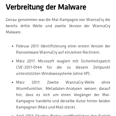
Verbreitung der Malware
Genau genommen war die Mai-Kampagne von WannaCry die
bereits dritte Welle und zweite Version der WannaCry
Malware.
Februar 2017: Identifizierung einer ersten Version der
Ransomware WannaCry auf einzelnen Rechnern.
März 2017: Microsoft reagiert mit Sicherheitspatch
CVE-2017-0144 für die zu diesem Zeitpunkt
unterstützten Windowssysteme (ohne XP).
März 2017: Zweite WannaCry-Welle ohne
Wurmfunktion. Metadaten-Analysen weisen darauf
hin, dass es sich um einen Vorgänger der Mai-
Kampagne handelte und derselbe Autor hinter beiden
Kampagnen (März und Mai) steckt.