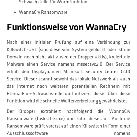
Schwachstelle für Wurmfunktion
WannaCry Ransomware
Funktionsweise von WannaCry
Nach einer initialen Prüfung auf eine Verbindung zur
Killswitch-URL (sind diese vom System geblockt oder ist die
Domain noch nicht aktiv, wird der Dropper aktiv), kreiert die
Malware einen Service namens mssecsvc2.0. Der Service
erhält den Displaynamen Microsoft Security Center (2.0)
Service. Dieser scannt sowohl das lokale Netzwerk als auch
das Internet nach weiteren potentiellen Rechnern mit
EternalBlue-Schwachstelle und infiziert diese. Über diese
Funktion wird die schnelle Weiterverbreitung gewährleistet.
Der Dropper extrahiert nachfolgend die WannaCry
Ransomware (tasksche.exe) und führt diese aus. Auch die
Ransomware prüft vorerst auf einen Killswitch in Form einer
Ausschlusssoftware namens