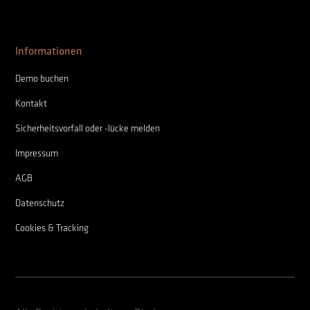
Informationen
Demo buchen
Kontakt
Sicherheitsvorfall oder -lücke melden
Impressum
AGB
Datenschutz
Cookies & Tracking