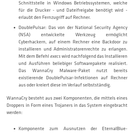
Schnittstelle in Windows Betriebssystemen, welche
für die Drucker - und Dateifreigabe benötigt wird -
erlaubt den Fernzugriff auf Rechner.
DoublePulsar: Das von der National Security Agency
(NSA) entwickelte Werkzeug ermöglicht
Cyberhackern, auf einem Rechner eine Backdoor zu
installieren und Administratorenrechte zu erlangen.
Mit dem Befehl
execs
wird nachfolgend das Installieren
und Ausführen beliebiger Softwarepakete realisiert.
Das WannaCry Malware-Paket nutzt bereits
existierende DoublePulsar-Infektionen auf Rechner
aus oder kreiert diese im Verlauf selbstständig.
WannaCry besteht aus zwei Komponenten, die mittels eines
Droppers in Form eines Trojaners in das System eingebracht
werden:
Komponente zum Ausnutzen der EternalBlue-