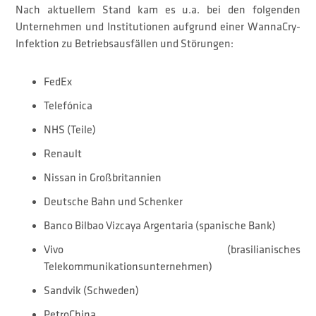
Nach aktuellem Stand kam es u.a. bei den folgenden
Unternehmen und Institutionen aufgrund einer WannaCry-
Infektion zu Betriebsausfällen und Störungen:
FedEx
Telefónica
NHS (Teile)
Renault
Nissan in Großbritannien
Deutsche Bahn und Schenker
Banco Bilbao Vizcaya Argentaria (spanische Bank)
Vivo (brasilianisches
Telekommunikationsunternehmen)
Sandvik (Schweden)
PetroChina