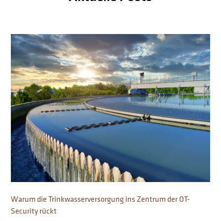
Warum die Trinkwasserversorgung ins Zentrum der OT-
Security rückt