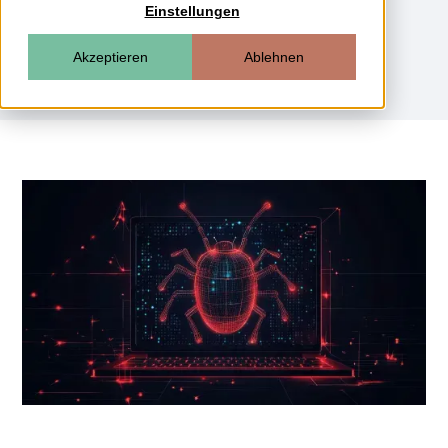
Einstellungen
Akzeptieren
Ablehnen