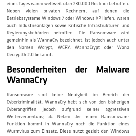
eines Tages waren weltweit über 230.000 Rechner betroffen.
Neben vielen privaten Rechnern, auf denen die
Betriebssysteme Windows 7 oder Windows XP liefen, waren
auch Industrieanlagen sowie Kritische Infrastrukturen und
Regierungsbehörden betroffen. Die Ransomware wird
gemeinhin als WannaCry bezeichnet, ist jedoch auch unter
den Namen Wcrypt, WCRY, WannaCrypt oder Wana
Decrypt0r 2.0 bekannt.
Besonderheiten der Malware
WannaCry
Ransomware sind keine Neuigkeit im Bereich der
Cyberkriminalität. WannaCry hebt sich von den bisherigen
Cyberangriffen jedoch aufgrund seiner aggressiven
Weiterverbreitung ab. Neben der reinen Ransomware-
Funktion kommt in WannaCry noch die Funktion eines
Wurmvirus zum Einsatz. Diese nutzt gezielt den Windows