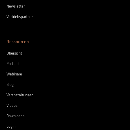
Newsletter
Vertriebspartner
Ressourcen
Übersicht
Podcast
Webinare
Blog
Veranstaltungen
Videos
Downloads
Login