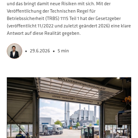
und das bringt damit neue Risiken mit sich. Mit der
Veröffentlichung der Technischen Regel für
Betriebssicherheit (TRBS) 1115 Teil 1 hat der Gesetzgeber
(veröffentlicht 11/2022 und zuletzt geändert 2026) eine klare
Antwort auf diese Realität gegeben.
29.6.2026
5 min