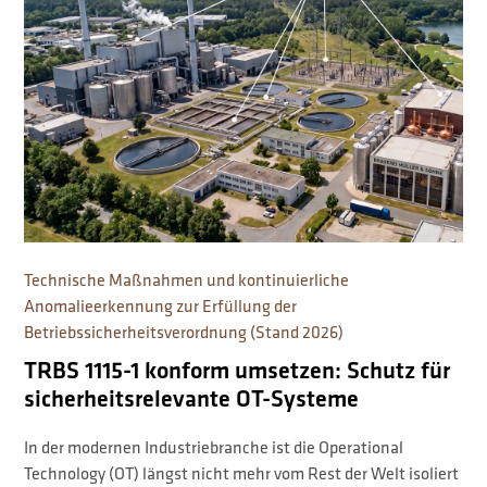
Technische Maßnahmen und kontinuierliche
Anomalieerkennung zur Erfüllung der
Betriebssicherheitsverordnung (Stand 2026)
TRBS 1115-1 konform umsetzen: Schutz für
sicherheitsrelevante OT-Systeme
In der modernen Industriebranche ist die Operational
Technology (OT) längst nicht mehr vom Rest der Welt isoliert