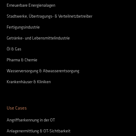
Erneuerbare Energienalagen
Stadtwerke, Übertragungs- & Verteilnetzbetreiber
Fertigungsindustrie
Getränke- und Lebensmittelindustrie
Öl & Gas
Pharma & Chemie
Wasserversorgung & Abwasserentsorgung
Krankenhäuser & Kliniken
Use Cases
Angriffserkennung in der OT
Anlagenermittlung & OT-Sichtbarkeit