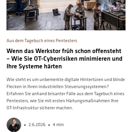
Aus dem Tagebuch eines Pentesters
Wenn das Werkstor früh schon offensteht
– Wie Sie OT-Cyberrisiken minimieren und
Ihre Systeme härten
Wie steht es um unbemerkte digitale Hintertüren und blinde
Flecken in Ihren industriellen Steuerungssystemen?
Erfahren Sie anhand brisanter Fälle aus dem Tagebuch eines
Pentesters, wie Sie mit ersten Härtungsmaßnahmen Ihre
OT-Infrastruktur sicherer machen.
2.6.2026
4 min