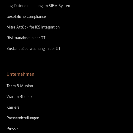
Log-Dateneinbindung im SIEM System
Gesetzliche Compliance
Mitre Att&ck for ICS Integration
Risikoanalyse in der OT
Zustandsüberwachung in der OT
Unternehmen
Team & Mission
Warum Rhebo?
Karriere
Pressemitteilungen
Presse