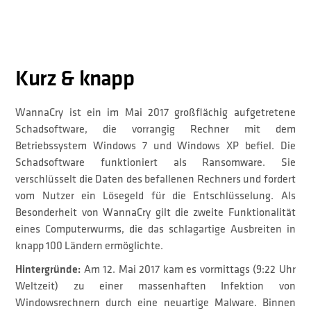
Kurz & knapp
WannaCry ist ein im Mai 2017 großflächig aufgetretene
Schadsoftware, die vorrangig Rechner mit dem
Betriebssystem Windows 7 und Windows XP befiel. Die
Schadsoftware funktioniert als Ransomware. Sie
verschlüsselt die Daten des befallenen Rechners und fordert
vom Nutzer ein Lösegeld für die Entschlüsselung. Als
Besonderheit von WannaCry gilt die zweite Funktionalität
eines Computerwurms, die das schlagartige Ausbreiten in
knapp 100 Ländern ermöglichte.
Hintergründe:
Am 12. Mai 2017 kam es vormittags (9:22 Uhr
Weltzeit) zu einer massenhaften Infektion von
Windowsrechnern durch eine neuartige Malware. Binnen