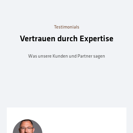
Testimonials
Vertrauen durch Expertise
Was unsere Kunden und Partner sagen