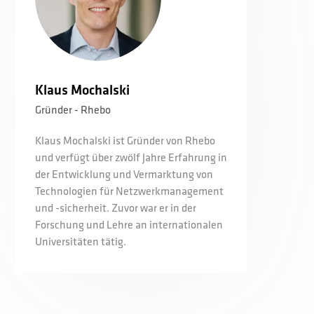
Klaus Mochalski
Gründer - Rhebo
Klaus Mochalski ist Gründer von Rhebo
und verfügt über zwölf Jahre Erfahrung in
der Entwicklung und Vermarktung von
Technologien für Netzwerkmanagement
und -sicherheit. Zuvor war er in der
Forschung und Lehre an internationalen
Universitäten tätig.