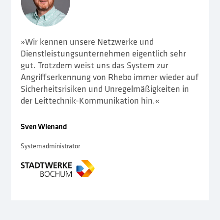
»Wir kennen unsere Netzwerke und
Dienstleistungsunternehmen eigentlich sehr
gut. Trotzdem weist uns das System zur
Angriffserkennung von Rhebo immer wieder auf
Sicherheitsrisiken und Unregelmäßigkeiten in
der Leittechnik-Kommunikation hin.«
Sven Wienand
Systemadministrator