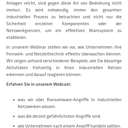
Anlagen reicht, sind gegen diese Art von Bedrohung nicht
immun. Es wird notwendig, immer den gesamten
industriellen Prozess zu betrachten und nicht nur die
Sicherheit einzelner Komponenten oder der
Netzwerkgrenzen, um ein effektives Warnsystem zu
etablieren.
In unserem Webinar stellen wir vor, wie Unternehmen ihre
Fernwirk- und Netzleittechnik effektiv überwachen können.
Wir zeigen anhand verschiedener Beispiele, wie Sie bösartige
Aktivitäten frühzeitig in Ihren industriellen Netzen
erkennen und darauf reagieren können.
Erfahren Sie in unserem Webcast:
was wir über Ransomware-Angriffe in industriellen
Netzwerken wissen.
was die derzeit gefährlichsten Angriffe sind.
wie Unternehmen nach einem Angriff handeln sollten.