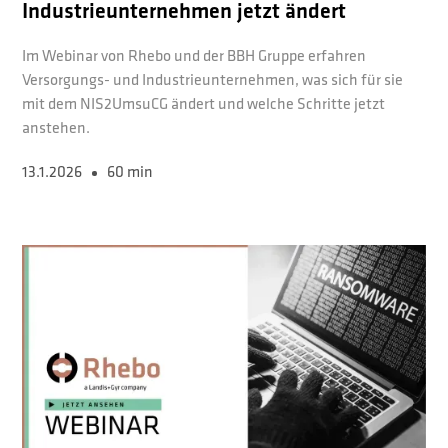
Industrieunternehmen jetzt ändert
Im Webinar von Rhebo und der BBH Gruppe erfahren
Versorgungs- und Industrieunternehmen, was sich für sie
mit dem NIS2UmsuCG ändert und welche Schritte jetzt
anstehen.
13.1.2026
60 min