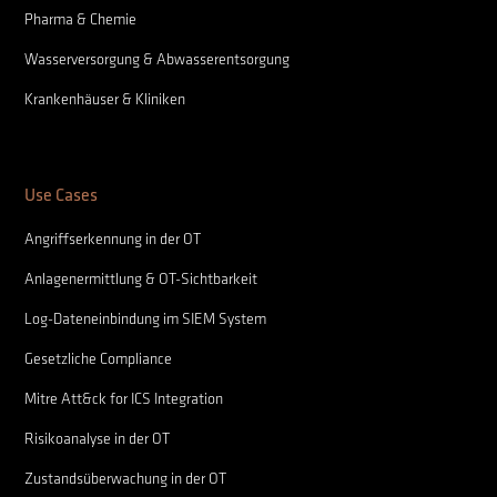
Pharma & Chemie
Wasserversorgung & Abwasserentsorgung
Krankenhäuser & Kliniken
Use Cases
Angriffserkennung in der OT
Anlagenermittlung & OT-Sichtbarkeit
Log-Dateneinbindung im SIEM System
Gesetzliche Compliance
Mitre Att&ck for ICS Integration
Risikoanalyse in der OT
Zustandsüberwachung in der OT