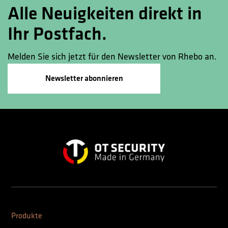
Alle Neuigkeiten direkt in
Ihr Postfach.
Melden Sie sich jetzt für den Newsletter von Rhebo an.
Newsletter abonnieren
Produkte