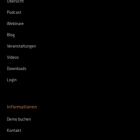
Übersicht
Podcast
Webinare
Blog
Veranstaltungen
Videos
Downloads
Login
Informationen
Demo buchen
Kontakt