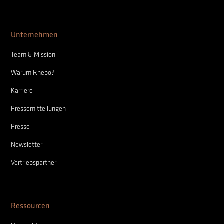
Unternehmen
Team & Mission
Warum Rhebo?
Karriere
Pressemitteilungen
Presse
Newsletter
Vertriebspartner
Ressourcen