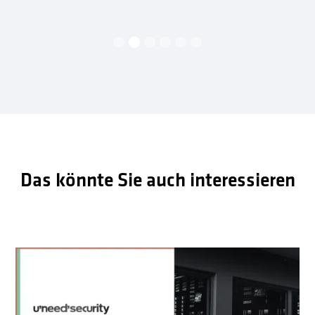
Slide 2 of 6.
Das könnte Sie auch interessieren