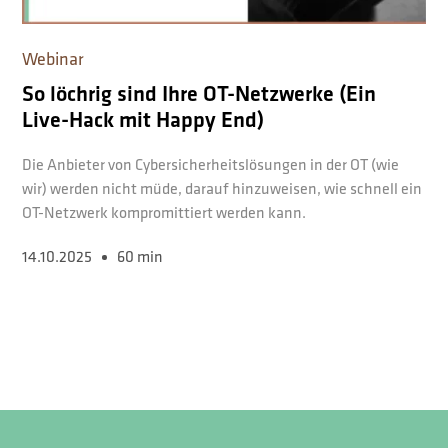
Webinar
So löchrig sind Ihre OT-Netzwerke (Ein
Live-Hack mit Happy End)
Die Anbieter von Cybersicherheitslösungen in der OT (wie
wir) werden nicht müde, darauf hinzuweisen, wie schnell ein
OT-Netzwerk kompromittiert werden kann.
14.10.2025
60 min