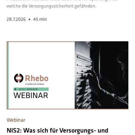
welche die Versorgungssicherheit gefährden.
28.7.2026
45 min
Webinar
NIS2: Was sich für Versorgungs- und