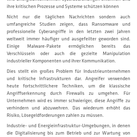
ihre kritischen Prozesse und Systeme schützen können
Nicht nur die täglichen Nachrichten sondern auch
umfangreiche Studien zeigen, dass Ransomware und
professionelle Cyberangriffe in den letzten zwei Jahren
weltweit immer häufiger und ausgefeilter geworden sind.
Einige Malware-Pakete ermöglichen bereits das
Verschlüsseln oder auch die gezielte Manipulation
industrieller Komponenten und ihrer Kommunikation.
Dies stellt ein großes Problem für Industrieunternehmen
und kritische Infrastrukturen dar. Angreifer verwenden
heute fortschrittlichere Techniken, um die klassische
Angriffserkennung durch Firewalls zu umgehen. Für
Unternehmen wird es immer schwieriger, diese Angriffe zu
verhindern und abzuwehren. Das wiederum erhöht das
Risiko, Lösegeldforderungen zahlen zu müssen.
Industrie- und Energieinfrastruktur-Umgebungen, in denen
die Digitalisierung bis zum Betrieb und zur Wartung von