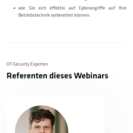
wie Sie sich effektiv auf Cyberangriffe auf Ihre
Betriebstechnik vorbereiten können.
OT-Security Experten
Referenten dieses Webinars