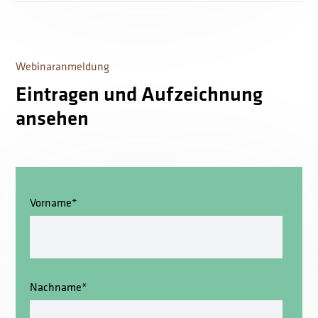
Webinaranmeldung
Eintragen und Aufzeichnung
ansehen
Vorname
*
Nachname
*