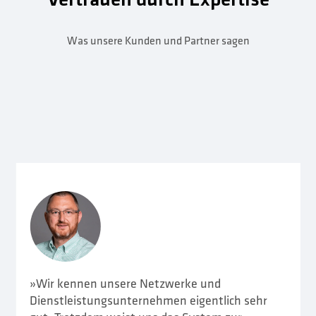
Was unsere Kunden und Partner sagen
»Wir kennen unsere Netzwerke und
Dienstleistungsunternehmen eigentlich sehr