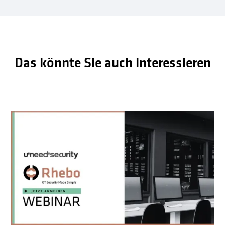
Das könnte Sie auch interessieren