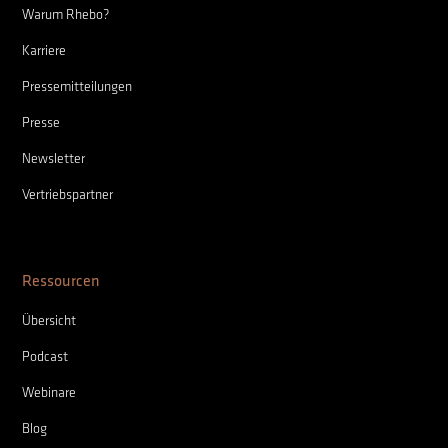
Warum Rhebo?
Karriere
Pressemitteilungen
Presse
Newsletter
Vertriebspartner
Ressourcen
Übersicht
Podcast
Webinare
Blog