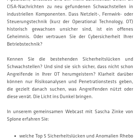
CISA-Nachrichten zu neu gefundenen Schwachstellen in
industriellen Komponenten. Dass Netzleit-, Fernwirk- oder
Steuerungstechnik (kurz der Operational Technology, OT)
historisch gewachsen unsicher sind, ist ein offenes
Geheimnis. Oder vertrauen Sie der Cybersicherheit Ihrer
Betriebstechnik?
Kennen Sie die bestehenden Sicherheitslücken und
Schwachstellen? Und sind sie sich sicher, dass nicht schon
Angreifende in Ihrer OT herumgeistern? Klarheit darüber
können nur Risikoanalysen und Penetrationstests geben,
die gezielt danach suchen, was Angreifenden nützt oder
diese verrät. Die Licht ins Dunkel bringen.
In unserem gemeinsamen Webcast mit Sascha Zinke von
Splone erfahren Sie:
welche Top 5 Sicherheitslücken und Anomalien Rhebo