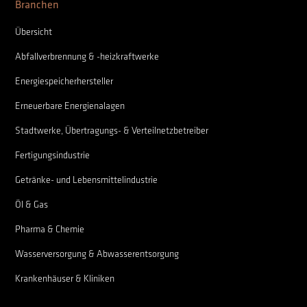
Branchen
Übersicht
Abfallverbrennung & -heizkraftwerke
Energiespeicherhersteller
Erneuerbare Energienalagen
Stadtwerke, Übertragungs- & Verteilnetzbetreiber
Fertigungsindustrie
Getränke- und Lebensmittelindustrie
Öl & Gas
Pharma & Chemie
Wasserversorgung & Abwasserentsorgung
Krankenhäuser & Kliniken