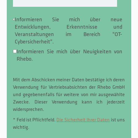
Informieren Sie mich über neue
Entwicklungen, Erkenntnisse und
Veranstaltungen im Bereich "OT-
Cybersicherheit".
Informieren Sie mich über Neuigkeiten von
Rhebo.
Mit dem Abschicken meiner Daten bestätige ich deren
Verwendung für Vertriebsabsichten der Rhebo GmbH
und gegebenenfalls für weitere von mir ausgewählte
Zwecke. Dieser Verwendung kann ich jederzeit
widersprechen.
* Feld ist Pflichtfeld.
Die Sicherheit Ihrer Daten
ist uns
wichtig.