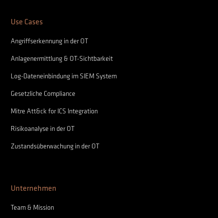
Use Cases
Angriffserkennung in der OT
Anlagenermittlung & OT-Sichtbarkeit
Log-Dateneinbindung im SIEM System
Gesetzliche Compliance
Mitre Att&ck for ICS Integration
Risikoanalyse in der OT
Zustandsüberwachung in der OT
Unternehmen
Team & Mission