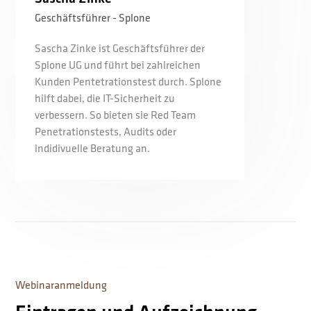
Geschäftsführer - Splone
Sascha Zinke ist Geschäftsführer der
Splone UG und führt bei zahlreichen
Kunden Pentetrationstest durch. Splone
hilft dabei, die IT-Sicherheit zu
verbessern. So bieten sie Red Team
Penetrationstests, Audits oder
indidivuelle Beratung an.
Webinaranmeldung