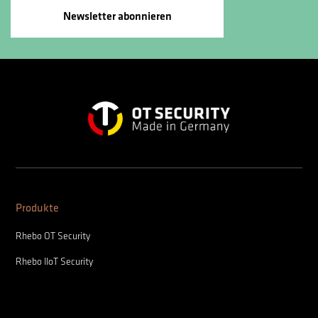
Newsletter abonnieren
Produkte
Rhebo OT Security
Rhebo IIoT Security