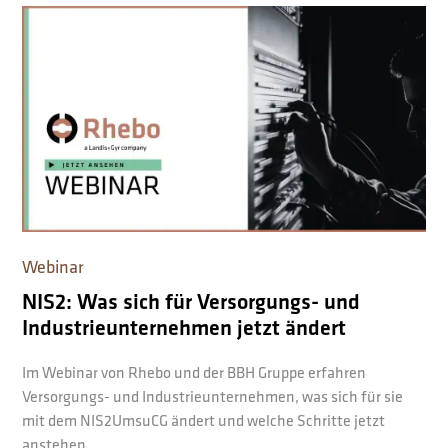
Webinar
NIS2: Was sich für Versorgungs- und
Industrieunternehmen jetzt ändert
Im Webinar von Rhebo und der BBH Gruppe erfahren
Versorgungs- und Industrieunternehmen, was sich für sie
mit dem NIS2UmsuCG ändert und welche Schritte jetzt
anstehen.