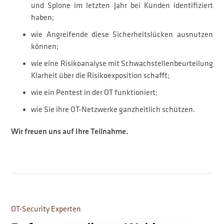
und Splone im letzten Jahr bei Kunden identifiziert
haben;
wie Angreifende diese Sicherheitslücken ausnutzen
können;
wie eine Risikoanalyse mit Schwachstellenbeurteilung
Klarheit über die Risikoexposition schafft;
wie ein Pentest in der OT funktioniert;
wie Sie ihre OT-Netzwerke ganzheitlich schützen.
Wir freuen uns auf Ihre Teilnahme.
OT-Security Experten