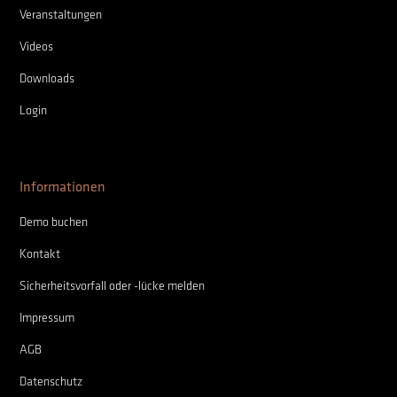
Veranstaltungen
Videos
Downloads
Login
Informationen
Demo buchen
Kontakt
Sicherheitsvorfall oder -lücke melden
Impressum
AGB
Datenschutz