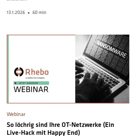
13.1.2026
60 min
Webinar
So löchrig sind Ihre OT-Netzwerke (Ein
Live-Hack mit Happy End)