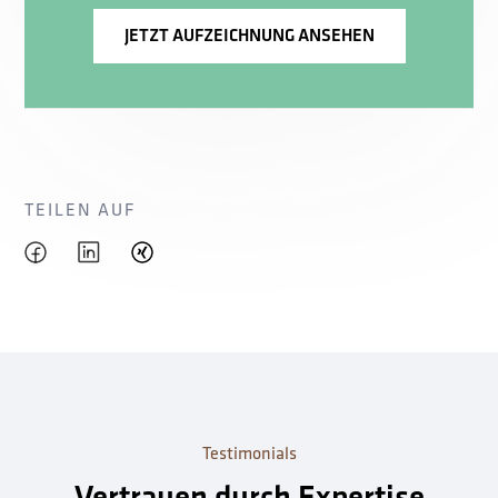
TEILEN AUF
Testimonials
Vertrauen durch Expertise