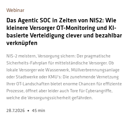
Webinar
Das Agentic SOC in Zeiten von NIS2: Wie
kleinere Versorger OT-Monitoring und KI-
basierte Verteidigung clever und bezahlbar
verknüpfen
NIS-2 meistern, Versorgung sichern: Der pragmatische
Sicherheits-Fahrplan für mittelständische Versorger. Ob
lokale Versorger wie Wasserwerk, Müllverbrennungsanlage
oder Stadtwerke oder KMU‘s: Die zunehmende Vernetzung
Ihrer OT-Landschaften bietet enorme Chancen für effiziente
Prozesse, öffnet aber leider auch Tore für Cyberangriffe,
welche die Versorgungssicherheit gefährden.
28.7.2026
45 min