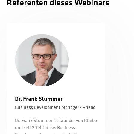
Referenten dieses Webinars
Dr. Frank Stummer
Business Development Manager - Rhebo
Dr. Frank Stummer ist Gründer von Rhebo
und seit 2014 für das Business