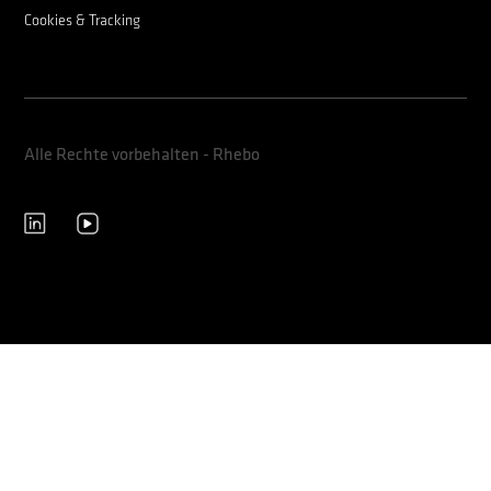
Cookies & Tracking
Alle Rechte vorbehalten - Rhebo